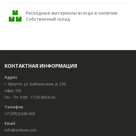
Расходные материалы всегда в наличии
Собственный склад
КОНТАКТНАЯ ИНФОРМАЦИЯ
Адрес
г. Иркутск, ул. Байкальская, д. 236,
офис 102
Пн. - Пт. 9:00 - 17:30 (МСК+5)
Телефон
+7 (3952) 640-603
Email
info@sinkom.com