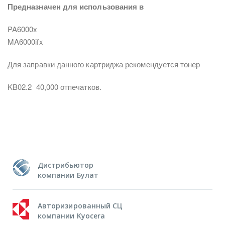
Предназначен для использования в
PA6000x
MA6000ifx
Для заправки данного картриджа рекомендуется тонер
KB02.2
40,000 отпечатков.
Дистрибьютор
компании Булат
Авторизированный СЦ
компании Kyocera