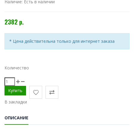
Наличие:
Есть в наличии
2382 р.
* Цена действительна только для интернет заказа
Количество
В закладки
ОПИСАНИЕ