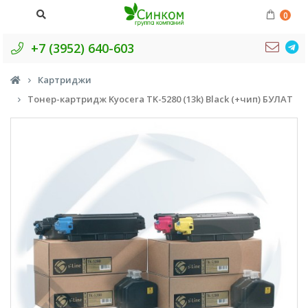
0
+7 (3952) 640-603
Картриджи
Тонер-картридж Kyocera TK-5280 (13k) Black (+чип) БУЛАТ