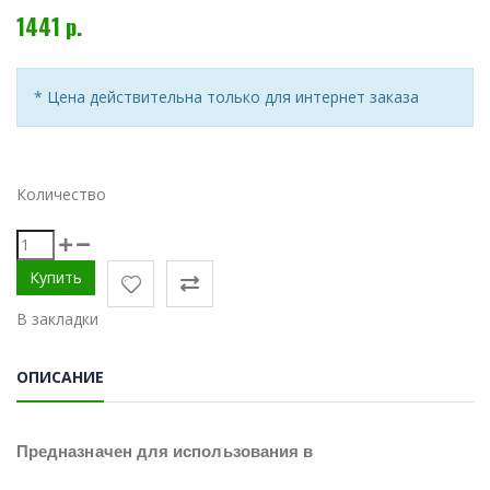
1441 р.
* Цена действительна только для интернет заказа
Количество
В закладки
ОПИСАНИЕ
Предназначен для использования в