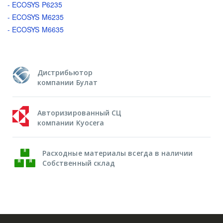
- ECOSYS P6235
- ECOSYS M6235
- ECOSYS M6635
Дистрибьютор
компании Булат
Авторизированный СЦ
компании Kyocera
Расходные материалы всегда в наличии
Собственный склад