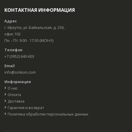
КОНТАКТНАЯ ИНФОРМАЦИЯ
Адрес
г. Иркутск, ул. Байкальская, д. 236,
офис 102
Пн. - Пт. 9:00 - 17:30 (МСК+5)
Телефон
+7 (3952) 640-603
Email
info@sinkom.com
Информация
О нас
Оплата
Доставка
Гарантия и возврат
Политика обработки персональных данных