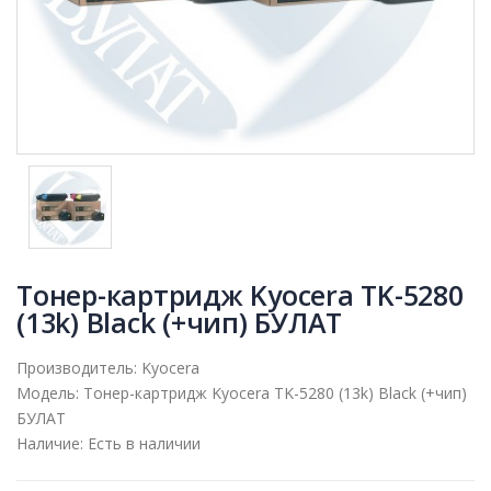
Тонер-картридж Kyocera TK-5280
(13k) Black (+чип) БУЛАТ
Производитель:
Kyocera
Модель:
Тонер-картридж Kyocera TK-5280 (13k) Black (+чип)
БУЛАТ
Наличие:
Есть в наличии