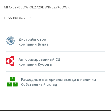
MFC-L2700DWR/L2720DWR/L2740DWR
DR-630/DR-2335
Дистрибьютор
компании Булат
Авторизированный СЦ
компании Kyocera
Расходные материалы всегда в наличии
Собственный склад