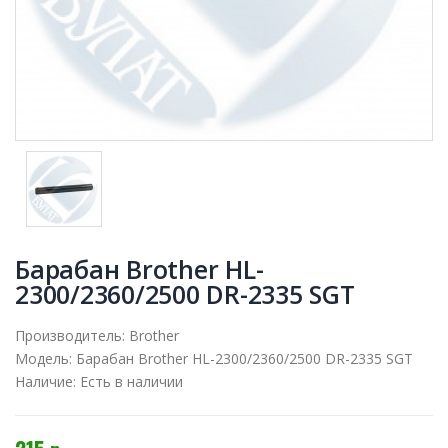
Барабан Brother HL-
2300/2360/2500 DR-2335 SGT
Производитель:
Brother
Модель:
Барабан Brother HL-2300/2360/2500 DR-2335 SGT
Наличие:
Есть в наличии