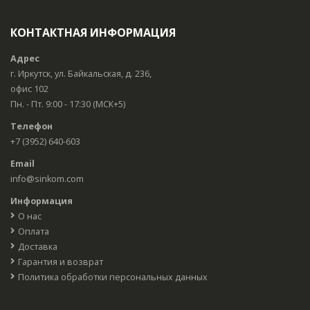
КОНТАКТНАЯ ИНФОРМАЦИЯ
Адрес
г. Иркутск, ул. Байкальская, д. 236,
офис 102
Пн. - Пт. 9:00 - 17:30 (МСК+5)
Телефон
+7 (3952) 640-603
Email
info@sinkom.com
Информация
О нас
Оплата
Доставка
Гарантия и возврат
Политика обработки персональных данных