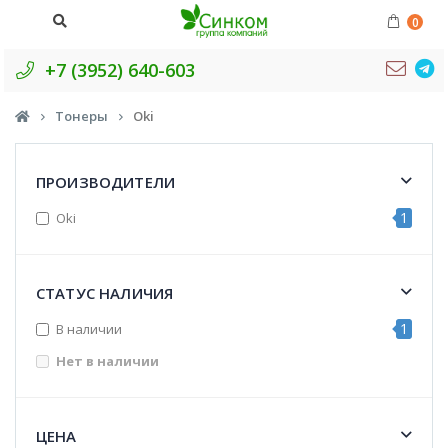
0
+7 (3952) 640-603
Тонеры
Oki
ПРОИЗВОДИТЕЛИ
1
Oki
СТАТУС НАЛИЧИЯ
1
В наличии
Нет в наличии
ЦЕНА