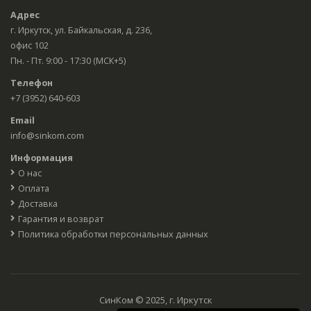
Адрес
г. Иркутск, ул. Байкальская, д. 236,
офис 102
Пн. - Пт. 9:00 - 17:30 (МСК+5)
Телефон
+7 (3952) 640-603
Email
info@sinkom.com
Информация
О нас
Оплата
Доставка
Гарантия и возврат
Политика обработки персональных данных
СинКом © 2025, г. Иркутск