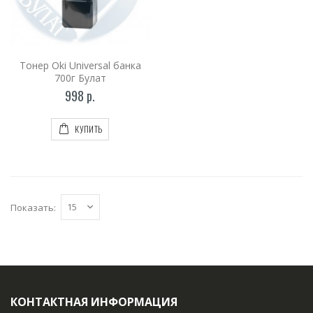
Купить
Тонер Oki Universal банка
700г Булат
998 р.
КУПИТЬ
Показать:
КОНТАКТНАЯ ИНФОРМАЦИЯ