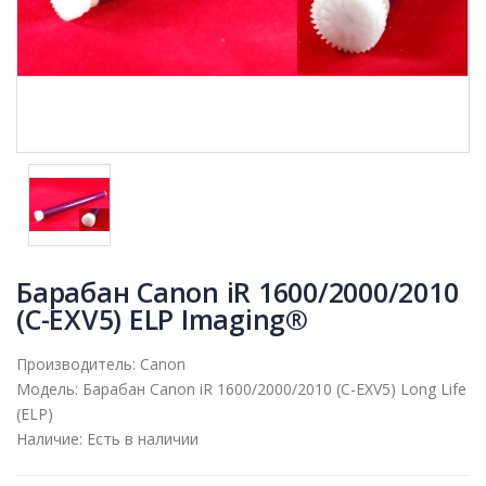
Барабан Canon iR 1600/2000/2010
(C-EXV5) ELP Imaging®
Производитель:
Canon
Модель:
Барабан Canon iR 1600/2000/2010 (C-EXV5) Long Life
(ELP)
Наличие:
Есть в наличии