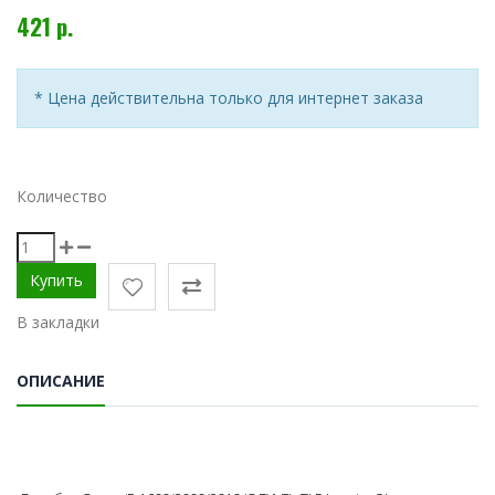
421 р.
* Цена действительна только для интернет заказа
Количество
В закладки
ОПИСАНИЕ