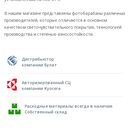
В нашем магазине представлены фотобарабаны различных
производителей, которые отличаются в основном
качеством светочувствительного покрытия, технологией
производства и степенью износостойкости.
Дистрибьютор
компании Булат
Авторизированный СЦ
компании Kyocera
Расходные материалы всегда в наличии
Собственный склад