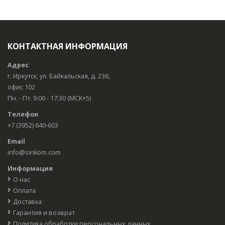
КОНТАКТНАЯ ИНФОРМАЦИЯ
Адрес
г. Иркутск, ул. Байкальская, д. 236,
офис 102
Пн. - Пт. 9:00 - 17:30 (МСК+5)
Телефон
+7 (3952) 640-603
Email
info@sinkom.com
Информация
О нас
Оплата
Доставка
Гарантия и возврат
Политика обработки персональных данных