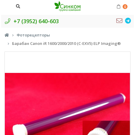
0
+7 (3952) 640-603
Фоторецепторы
Барабан Canon iR 1600/2000/2010 (C-EXV5) ELP Imaging®