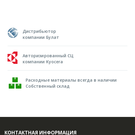
Дистрибьютор
компании Булат
Авторизированный СЦ
компании Kyocera
Расходные материалы всегда в наличии
Собственный склад
КОНТАКТНАЯ ИНФОРМАЦИЯ