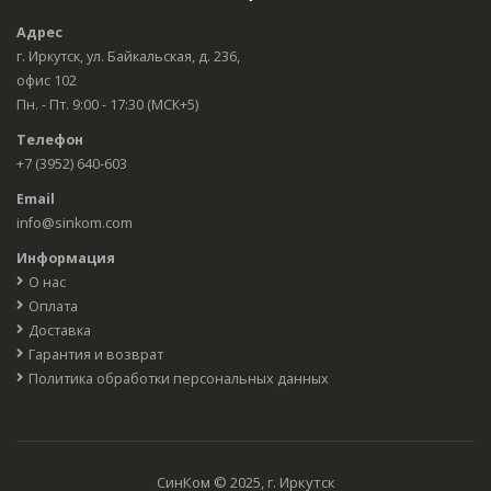
Адрес
г. Иркутск, ул. Байкальская, д. 236,
офис 102
Пн. - Пт. 9:00 - 17:30 (МСК+5)
Телефон
+7 (3952) 640-603
Email
info@sinkom.com
Информация
О нас
Оплата
Доставка
Гарантия и возврат
Политика обработки персональных данных
СинКом © 2025, г. Иркутск