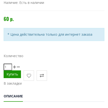
Наличие:
Есть в наличии
60 р.
* Цена действительна только для интернет заказа
Количество
В закладки
ОПИСАНИЕ