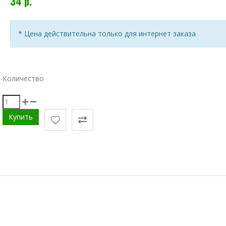
34 р.
* Цена действительна только для интернет заказа
Количество