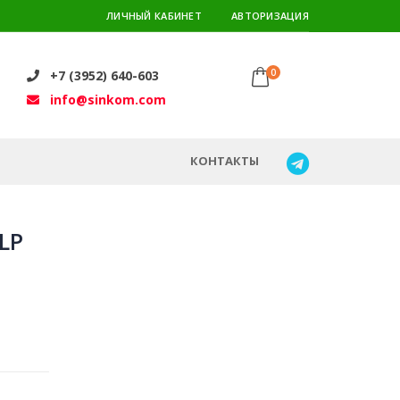
ЛИЧНЫЙ КАБИНЕТ
АВТОРИЗАЦИЯ
0
+7 (3952) 640-603
info@sinkom.com
КОНТАКТЫ
LP