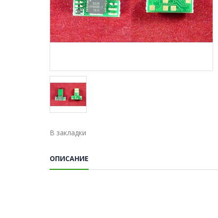
В закладки
ОПИСАНИЕ