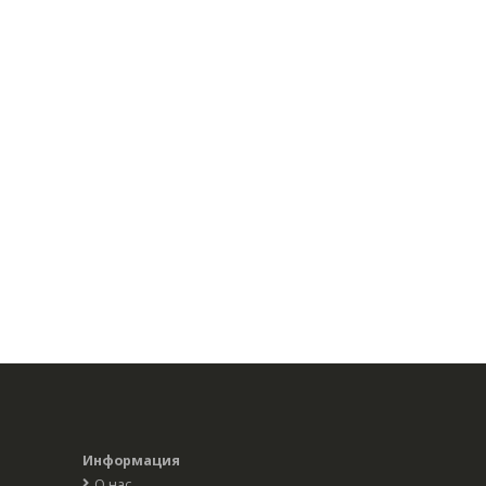
Информация
О нас