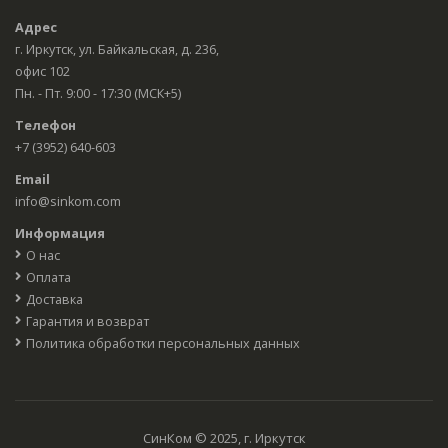
Адрес
г. Иркутск, ул. Байкальская, д. 236,
офис 102
Пн. - Пт. 9:00 - 17:30 (МСК+5)
Телефон
+7 (3952) 640-603
Email
info@sinkom.com
Информация
О нас
Оплата
Доставка
Гарантия и возврат
Политика обработки персональных данных
СинКом © 2025, г. Иркутск