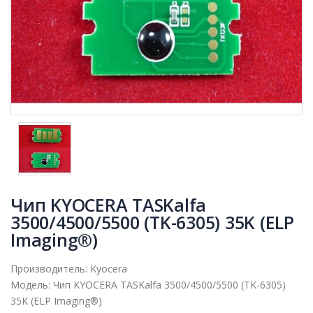
Чип KYOCERA TASKalfa
3500/4500/5500 (TK-6305) 35K (ELP
Imaging®)
Производитель:
Kyocera
Модель:
Чип KYOCERA TASKalfa 3500/4500/5500 (TK-6305)
35K (ELP Imaging®)