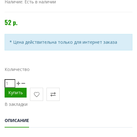
Наличие:
Есть в наличии
52 р.
* Цена действительна только для интернет заказа
Количество
В закладки
ОПИСАНИЕ