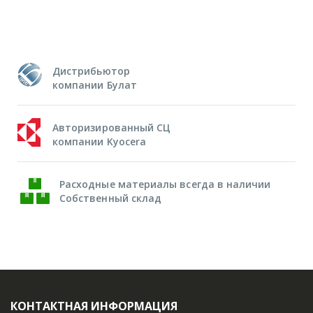
Дистрибьютор
компании Булат
Авторизированный СЦ
компании Kyocera
Расходные материалы всегда в наличии
Собственный склад
КОНТАКТНАЯ ИНФОРМАЦИЯ