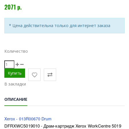
2071 р.
* Цена действительна только для интернет заказа
Количество
В закладки
ОПИСАНИЕ
Xerox - 013R00670 Drum
DFRXWC5019010 - Драм-картридж Xerox WorkCentre 5019