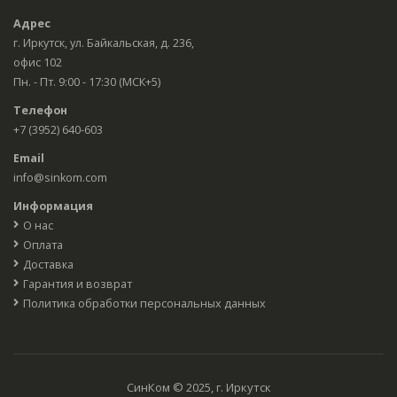
Адрес
г. Иркутск, ул. Байкальская, д. 236,
офис 102
Пн. - Пт. 9:00 - 17:30 (МСК+5)
Телефон
+7 (3952) 640-603
Email
info@sinkom.com
Информация
О нас
Оплата
Доставка
Гарантия и возврат
Политика обработки персональных данных
СинКом © 2025, г. Иркутск