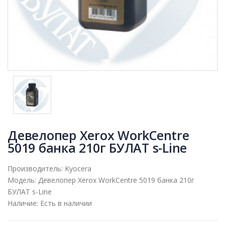
Девелопер Xerox WorkCentre
5019 банка 210г БУЛАТ s-Line
Производитель:
Kyocera
Модель:
Девелопер Xerox WorkCentre 5019 банка 210г
БУЛАТ s-Line
Наличие:
Есть в наличии