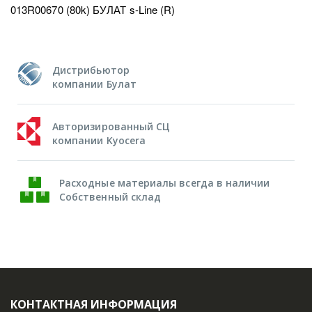
013R00670 (80k) БУЛАТ s-Line (R)
Дистрибьютор
компании Булат
Авторизированный СЦ
компании Kyocera
Расходные материалы всегда в наличии
Собственный склад
КОНТАКТНАЯ ИНФОРМАЦИЯ