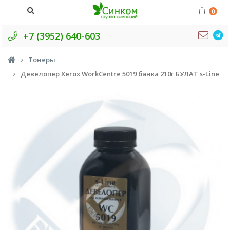
0
+7 (3952) 640-603
Тонеры
Девелопер Xerox WorkCentre 5019 банка 210г БУЛАТ s-Line