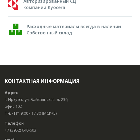
Авторизированный СЦ
компании Kyocera
Расходные материалы всегда в наличии
Собственный склад
КОНТАКТНАЯ ИНФОРМАЦИЯ
Адрес
г. Иркутск, ул. Байкальская, д. 236,
офис 102
Пн. - Пт. 9:00 - 17:30 (МСК+5)
Телефон
+7 (3952) 640-603