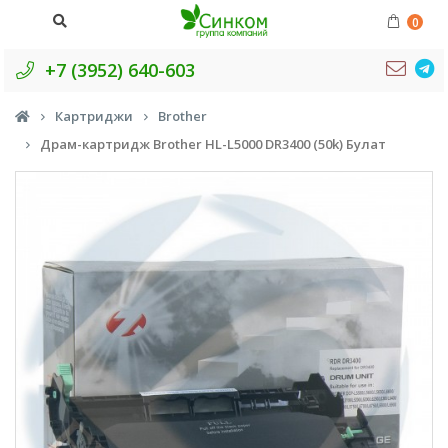
0
+7 (3952) 640-603
Картриджи
Brother
Драм-картридж Brother HL-L5000 DR3400 (50k) Булат