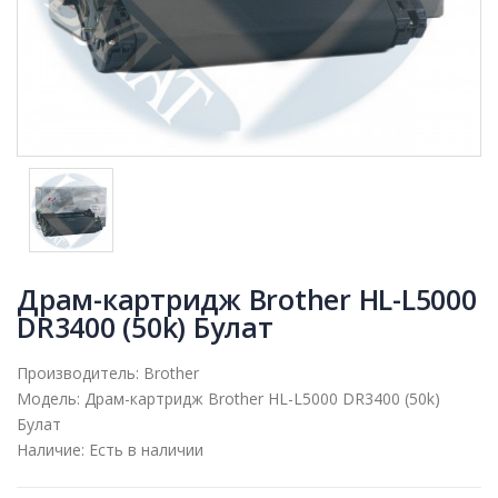
Драм-картридж Brother HL-L5000
DR3400 (50k) Булат
Производитель:
Brother
Модель:
Драм-картридж Brother HL-L5000 DR3400 (50k)
Булат
Наличие:
Есть в наличии