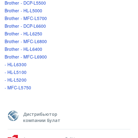
Brother - DCP-L5500
Brother - HL-L5000
Brother - MFC-L5700
Brother - DCP-L6600
Brother - HL-L6250
Brother - MFC-L6800
Brother - HL-L6400
Brother - MFC-L6900
- HL-L6300
- HL-L5100
- HL-L5200
- MFC-L5750
Дистрибьютор
компании Булат