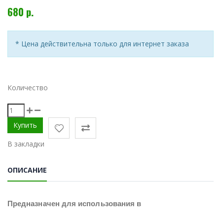
680 р.
* Цена действительна только для интернет заказа
Количество
В закладки
ОПИСАНИЕ
Предназначен для использования в