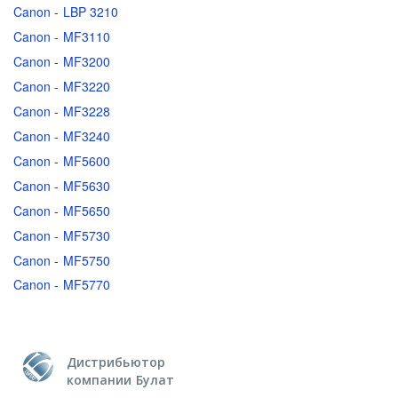
Canon - LBP 3210
Canon - MF3110
Canon - MF3200
Canon - MF3220
Canon - MF3228
Canon - MF3240
Canon - MF5600
Canon - MF5630
Canon - MF5650
Canon - MF5730
Canon - MF5750
Canon - MF5770
Дистрибьютор
компании Булат