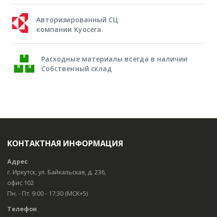
Авторизированный СЦ
компании Kyocera
Расходные материалы всегда в наличии
Собственный склад
КОНТАКТНАЯ ИНФОРМАЦИЯ
Адрес
г. Иркутск, ул. Байкальская, д. 236,
офис 102
Пн. - Пт. 9:00 - 17:30 (МСК+5)
Телефон