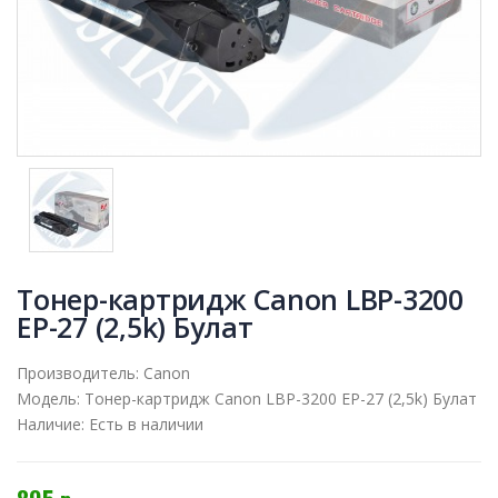
Тонер-картридж Canon LBP-3200
EP-27 (2,5k) Булат
Производитель:
Canon
Модель:
Тонер-картридж Canon LBP-3200 EP-27 (2,5k) Булат
Наличие:
Есть в наличии