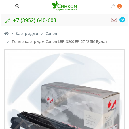
0
+7 (3952) 640-603
Картриджи
Canon
Тонер-картридж Canon LBP-3200 EP-27 (2,5k) Булат