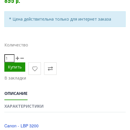
895 р.
* Цена действительна только для интернет заказа
Количество
В закладки
ОПИСАНИЕ
ХАРАКТЕРИСТИКИ
Canon - LBP 3200