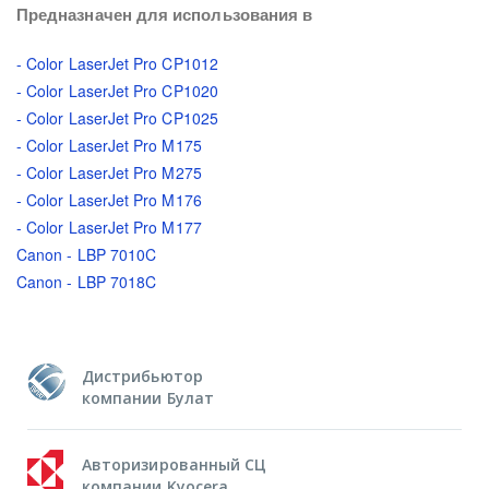
Предназначен для использования в
- Color LaserJet Pro CP1012
- Color LaserJet Pro CP1020
- Color LaserJet Pro CP1025
- Color LaserJet Pro M175
- Color LaserJet Pro M275
- Color LaserJet Pro M176
- Color LaserJet Pro M177
Canon - LBP 7010C
Canon - LBP 7018C
Дистрибьютор
компании Булат
Авторизированный СЦ
компании Kyocera