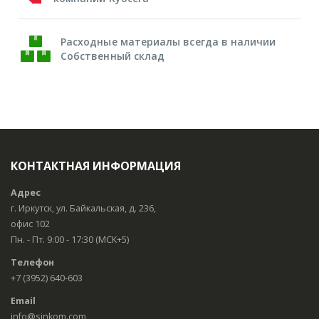
Расходные материалы всегда в наличии
Собственный склад
КОНТАКТНАЯ ИНФОРМАЦИЯ
Адрес
г. Иркутск, ул. Байкальская, д. 236,
офис 102
Пн. - Пт. 9:00 - 17:30 (МСК+5)
Телефон
+7 (3952) 640-603
Email
info@sinkom.com