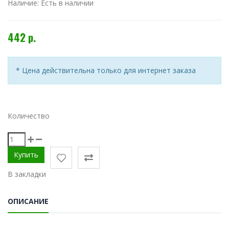
Наличие:
Есть в наличии
442 р.
* Цена действительна только для интернет заказа
Количество
В закладки
ОПИСАНИЕ