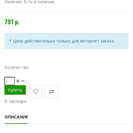
Наличие:
Есть в наличии
791 р.
* Цена действительна только для интернет заказа
Количество
В закладки
ОПИСАНИЕ