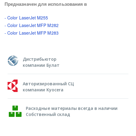
Предназначен для использования в
- Color LaserJet M255
- Color LaserJet MFP M282
- Color LaserJet MFP M283
Дистрибьютор
компании Булат
Авторизированный СЦ
компании Kyocera
Расходные материалы всегда в наличии
Собственный склад