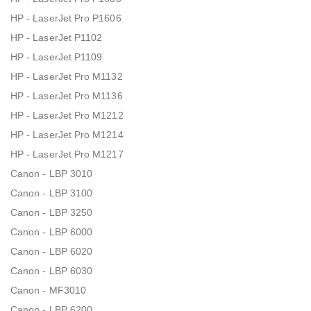
HP - LaserJet Pro P1606
HP - LaserJet P1102
HP - LaserJet P1109
HP - LaserJet Pro M1132
HP - LaserJet Pro M1136
HP - LaserJet Pro M1212
HP - LaserJet Pro M1214
HP - LaserJet Pro M1217
Canon - LBP 3010
Canon - LBP 3100
Canon - LBP 3250
Canon - LBP 6000
Canon - LBP 6020
Canon - LBP 6030
Canon - MF3010
Canon - LBP 6200