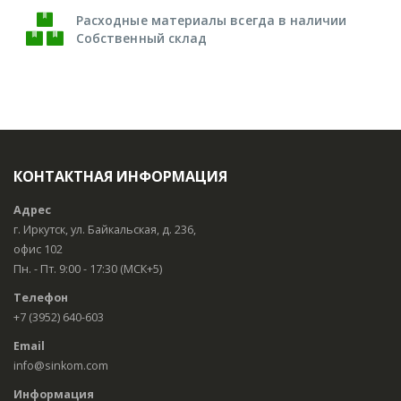
Расходные материалы всегда в наличии
Собственный склад
КОНТАКТНАЯ ИНФОРМАЦИЯ
Адрес
г. Иркутск, ул. Байкальская, д. 236,
офис 102
Пн. - Пт. 9:00 - 17:30 (МСК+5)
Телефон
+7 (3952) 640-603
Email
info@sinkom.com
Информация