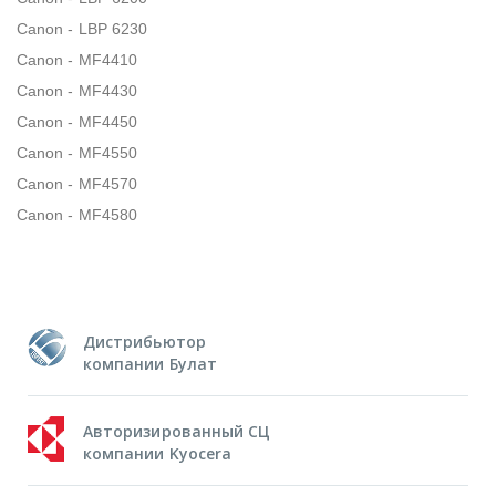
Canon - LBP 6230
Canon - MF4410
Canon - MF4430
Canon - MF4450
Canon - MF4550
Canon - MF4570
Canon - MF4580
Дистрибьютор
компании Булат
Авторизированный СЦ
компании Kyocera