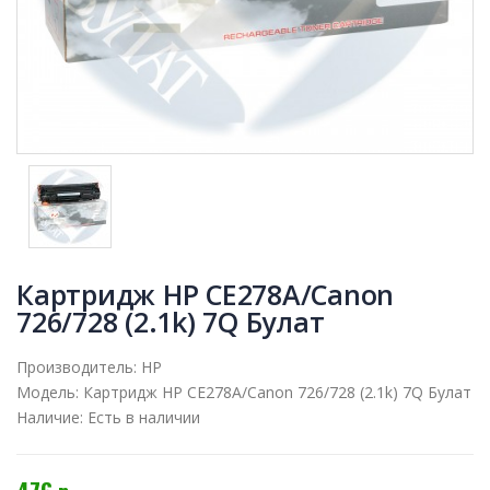
Картридж HP CE278A/Canon
726/728 (2.1k) 7Q Булат
Производитель:
HP
Модель:
Картридж HP CE278A/Canon 726/728 (2.1k) 7Q Булат
Наличие:
Есть в наличии