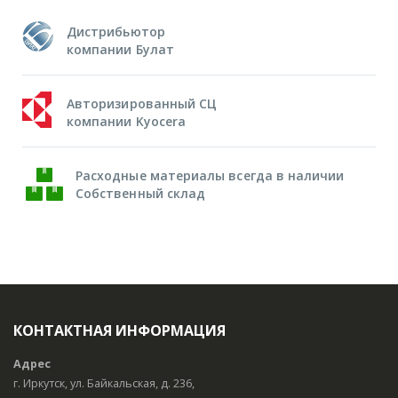
Дистрибьютор
компании Булат
Авторизированный СЦ
компании Kyocera
Расходные материалы всегда в наличии
Собственный склад
КОНТАКТНАЯ ИНФОРМАЦИЯ
Адрес
г. Иркутск, ул. Байкальская, д. 236,