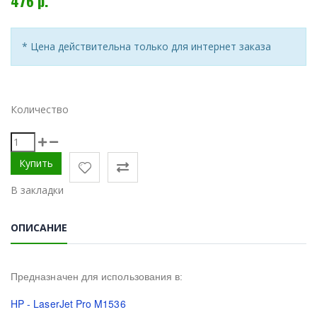
476 р.
* Цена действительна только для интернет заказа
Количество
В закладки
ОПИСАНИЕ
Предназначен для использования в:
HP - LaserJet Pro M1536