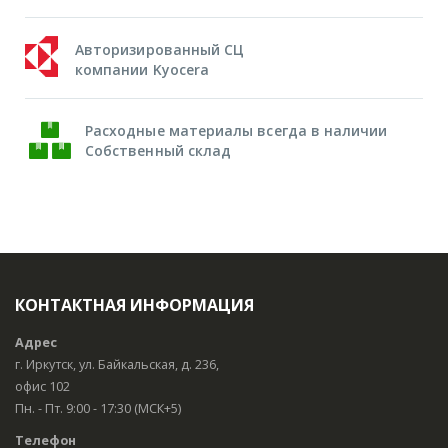
Авторизированный СЦ
компании Kyocera
Расходные материалы всегда в наличии
Собственный склад
КОНТАКТНАЯ ИНФОРМАЦИЯ
Адрес
г. Иркутск, ул. Байкальская, д. 236,
офис 102
Пн. - Пт. 9:00 - 17:30 (МСК+5)
Телефон