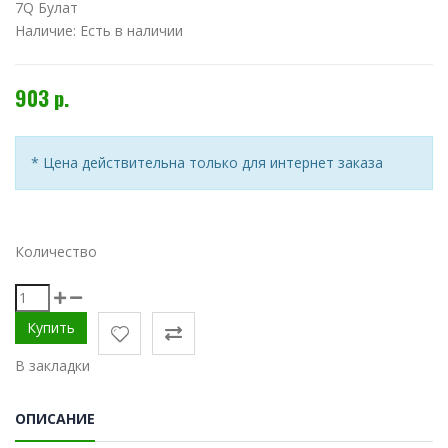
7Q Булат
Наличие:
Есть в наличии
903 р.
* Цена действительна только для интернет заказа
Количество
В закладки
ОПИСАНИЕ