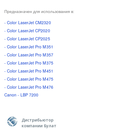
Предназначен для использования в:
- Color LaserJet CM2320
- Color LaserJet CP2020
- Color LaserJet CP2025
- Color LaserJet Pro M351
- Color LaserJet Pro M357
- Color LaserJet Pro M375
- Color LaserJet Pro M451
- Color LaserJet Pro M475
- Color LaserJet Pro M476
Canon - LBP 7200
Дистрибьютор
компании Булат