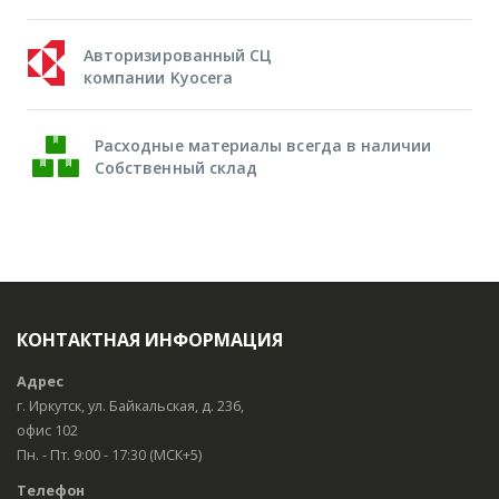
Авторизированный СЦ
компании Kyocera
Расходные материалы всегда в наличии
Собственный склад
КОНТАКТНАЯ ИНФОРМАЦИЯ
Адрес
г. Иркутск, ул. Байкальская, д. 236,
офис 102
Пн. - Пт. 9:00 - 17:30 (МСК+5)
Телефон