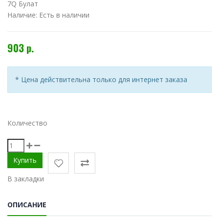
7Q Булат
Наличие:
Есть в наличии
903 р.
* Цена действительна только для интернет заказа
Количество
В закладки
ОПИСАНИЕ