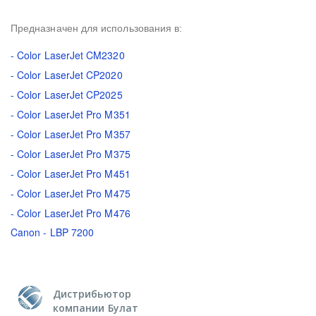
Предназначен для использования в:
- Color LaserJet CM2320
- Color LaserJet CP2020
- Color LaserJet CP2025
- Color LaserJet Pro M351
- Color LaserJet Pro M357
- Color LaserJet Pro M375
- Color LaserJet Pro M451
- Color LaserJet Pro M475
- Color LaserJet Pro M476
Canon - LBP 7200
Дистрибьютор
компании Булат