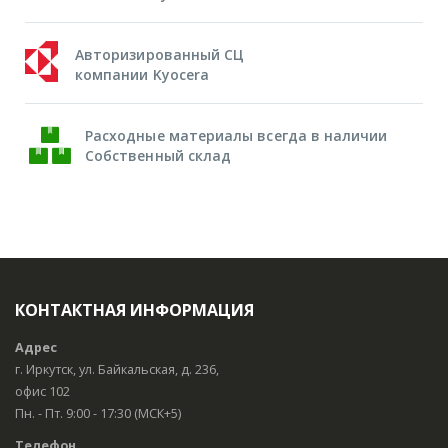
Авторизированный СЦ
компании Kyocera
Расходные материалы всегда в наличии
Собственный склад
КОНТАКТНАЯ ИНФОРМАЦИЯ
Адрес
г. Иркутск, ул. Байкальская, д. 236,
офис 102
Пн. - Пт. 9:00 - 17:30 (МСК+5)
Телефон