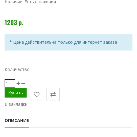
Наличие:
Есть в наличии
1203 р.
* Цена действительна только для интернет заказа
Количество
В закладки
ОПИСАНИЕ