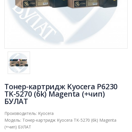
Тонер-картридж Kyocera P6230
TK-5270 (6k) Magenta (+чип)
БУЛАТ
Производитель:
Kyocera
Модель:
Тонер-картридж Kyocera TK-5270 (6k) Magenta
(+чип) БУЛАТ