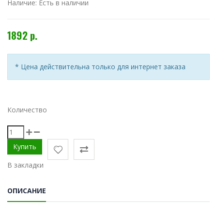
Наличие:
Есть в наличии
1892 р.
* Цена действительна только для интернет заказа
Количество
В закладки
ОПИСАНИЕ