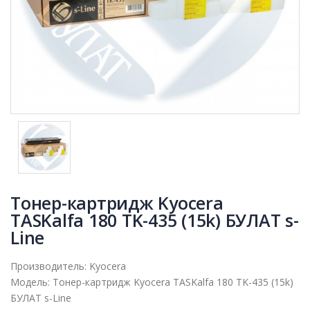
Тонер-картридж Kyocera
TASKalfa 180 TK-435 (15k) БУЛАТ s-
Line
Производитель:
Kyocera
Модель:
Тонер-картридж Kyocera TASKalfa 180 TK-435 (15k)
БУЛАТ s-Line