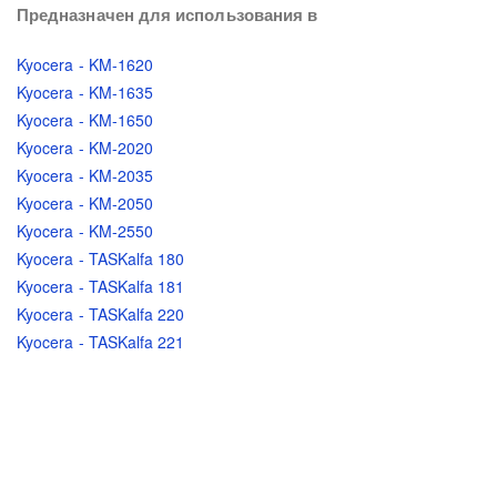
Предназначен для использования в
Kyocera - KM-1620
Kyocera - KM-1635
Kyocera - KM-1650
Kyocera - KM-2020
Kyocera - KM-2035
Kyocera - KM-2050
Kyocera - KM-2550
Kyocera - TASKalfa 180
Kyocera - TASKalfa 181
Kyocera - TASKalfa 220
Kyocera - TASKalfa 221