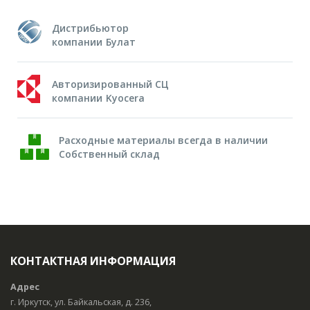
Дистрибьютор
компании Булат
Авторизированный СЦ
компании Kyocera
Расходные материалы всегда в наличии
Собственный склад
КОНТАКТНАЯ ИНФОРМАЦИЯ
Адрес
г. Иркутск, ул. Байкальская, д. 236,