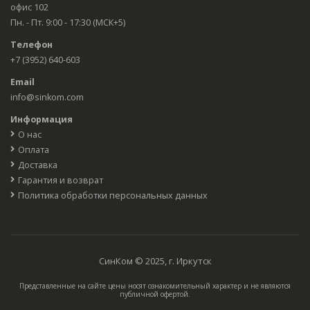
офис 102
Пн. - Пт. 9:00 - 17:30 (МСК+5)
Телефон
+7 (3952) 640-603
Email
info@sinkom.com
Информация
О нас
Оплата
Доставка
Гарантия и возврат
Политика обработки персональных данных
СинКом © 2025, г. Иркутск
Представленные на сайте цены носят ознакомительный характер и не являются
публичной офертой.