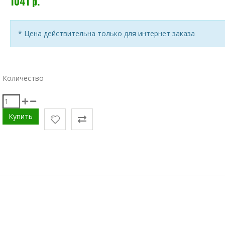
1041 р.
* Цена действительна только для интернет заказа
Количество