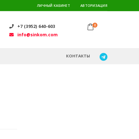
ЛИЧНЫЙ КАБИНЕТ
АВТОРИЗАЦИЯ
0
+7 (3952) 640-603
info@sinkom.com
КОНТАКТЫ
Q