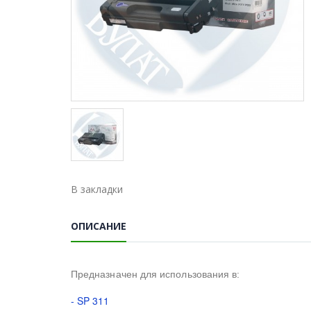
В закладки
ОПИСАНИЕ
Предназначен для использования в:
- SP 311