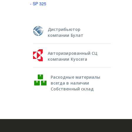
- SP 325
Дистрибьютор
компании Булат
Авторизированный СЦ
компании Kyocera
Расходные материалы
всегда в наличии
Собственный склад