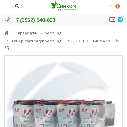
0
+7 (3952) 640-603
Картриджи
Samsung
Тонер-картридж Samsung CLP-320/310 CLT-C407/409 C (1k)
7Q