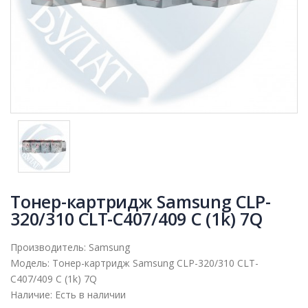
Тонер-картридж Samsung CLP-
320/310 CLT-C407/409 C (1k) 7Q
Производитель:
Samsung
Модель:
Тонер-картридж Samsung CLP-320/310 CLT-
C407/409 C (1k) 7Q
Наличие:
Есть в наличии