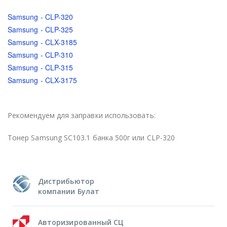
Samsung - CLP-320
Samsung - CLP-325
Samsung - CLX-3185
Samsung - CLP-310
Samsung - CLP-315
Samsung - CLX-3175
Рекомендуем для заправки использовать:
Тонер Samsung SC103.1 банка 500г или CLP-320
Дистрибьютор
компании Булат
Авторизированный СЦ