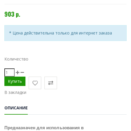
903 р.
* Цена действительна только для интернет заказа
Количество
В закладки
ОПИСАНИЕ
Предназначен для использования в