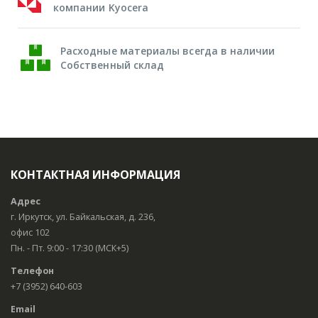
компании Kyocera
Расходные материалы всегда в наличии
Собственный склад
КОНТАКТНАЯ ИНФОРМАЦИЯ
Адрес
г. Иркутск, ул. Байкальская, д. 236,
офис 102
Пн. - Пт. 9:00 - 17:30 (МСК+5)
Телефон
+7 (3952) 640-603
Email