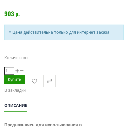
903 р.
* Цена действительна только для интернет заказа
Количество
В закладки
ОПИСАНИЕ
Предназначен для использования в