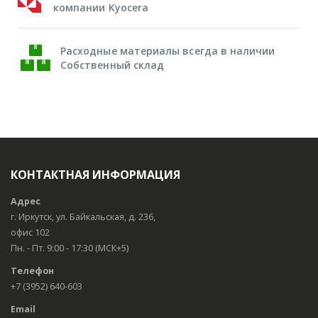
компании Kyocera
Расходные материалы всегда в наличии
Собственный склад
КОНТАКТНАЯ ИНФОРМАЦИЯ
Адрес
г. Иркутск, ул. Байкальская, д. 236,
офис 102
Пн. - Пт. 9:00 - 17:30 (МСК+5)
Телефон
+7 (3952) 640-603
Email