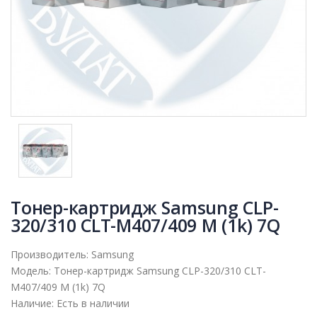
Тонер-картридж Samsung CLP-
320/310 CLT-M407/409 M (1k) 7Q
Производитель:
Samsung
Модель:
Тонер-картридж Samsung CLP-320/310 CLT-
M407/409 M (1k) 7Q
Наличие:
Есть в наличии