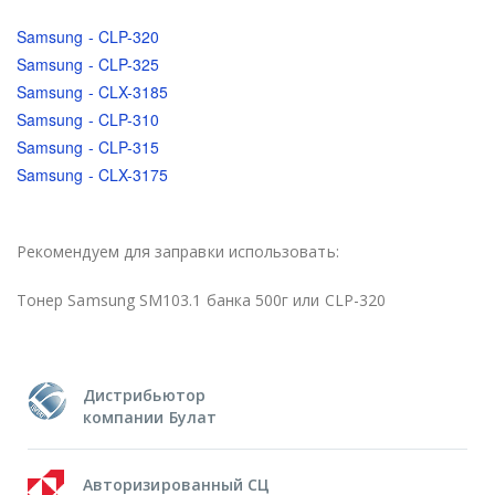
Samsung - CLP-320
Samsung - CLP-325
Samsung - CLX-3185
Samsung - CLP-310
Samsung - CLP-315
Samsung - CLX-3175
Рекомендуем для заправки использовать:
Тонер Samsung SM103.1 банка 500г или CLP-320
Дистрибьютор
компании Булат
Авторизированный СЦ