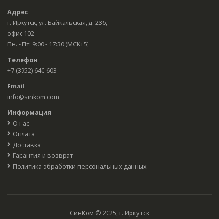
Адрес
г. Иркутск, ул. Байкальская, д. 236,
офис 102
Пн. - Пт. 9:00 - 17:30 (МСК+5)
Телефон
+7 (3952) 640-603
Email
info@sinkom.com
Информация
О нас
Оплата
Доставка
Гарантия и возврат
Политика обработки персональных данных
СинКом © 2025, г. Иркутск