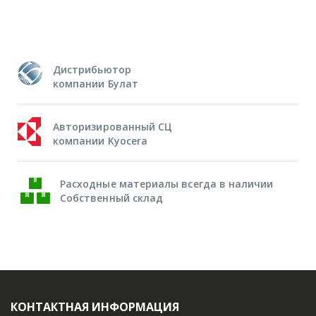
Дистрибьютор
компании Булат
Авторизированный СЦ
компании Kyocera
Расходные материалы всегда в наличии
Собственный склад
КОНТАКТНАЯ ИНФОРМАЦИЯ