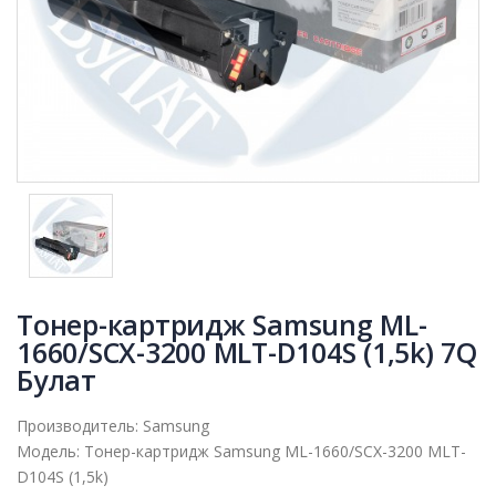
Тонер-картридж Samsung ML-
1660/SCX-3200 MLT-D104S (1,5k) 7Q
Булат
Производитель:
Samsung
Модель:
Тонер-картридж Samsung ML-1660/SCX-3200 MLT-
D104S (1,5k)