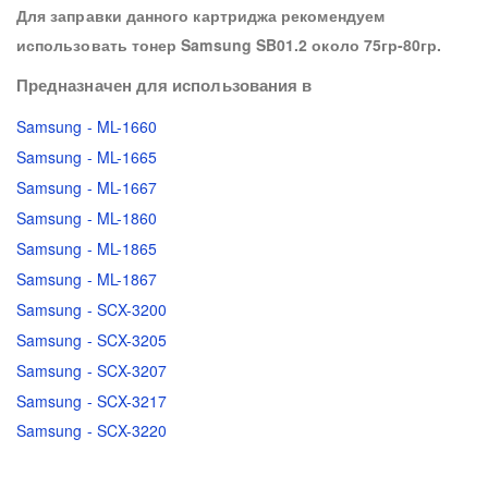
Для заправки данного картриджа рекомендуем
использовать тонер Samsung SB01.2 около 75гр-80гр.
Предназначен для использования в
Samsung - ML-1660
Samsung - ML-1665
Samsung - ML-1667
Samsung - ML-1860
Samsung - ML-1865
Samsung - ML-1867
Samsung - SCX-3200
Samsung - SCX-3205
Samsung - SCX-3207
Samsung - SCX-3217
Samsung - SCX-3220