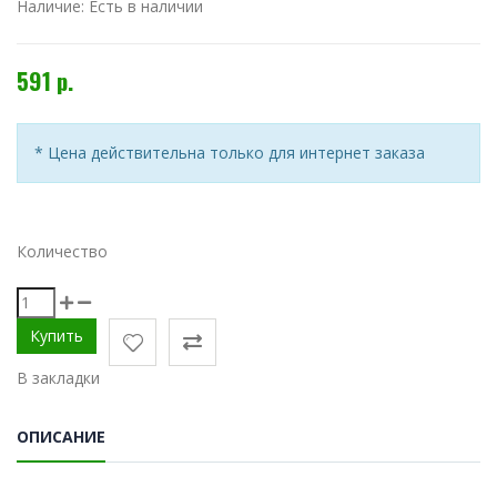
Наличие:
Есть в наличии
591 р.
* Цена действительна только для интернет заказа
Количество
В закладки
ОПИСАНИЕ