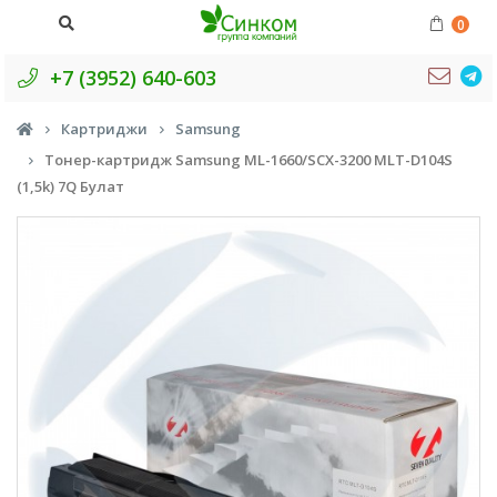
0
+7 (3952) 640-603
Картриджи
Samsung
Тонер-картридж Samsung ML-1660/SCX-3200 MLT-D104S
(1,5k) 7Q Булат