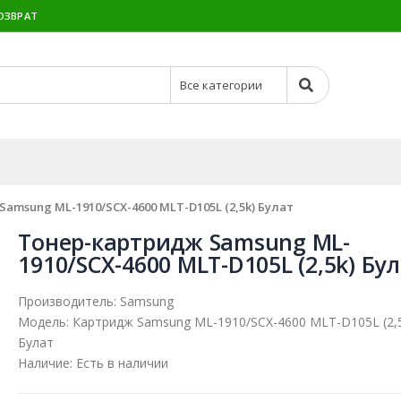
ОЗВРАТ
amsung ML-1910/SCX-4600 MLT-D105L (2,5k) Булат
Тонер-картридж Samsung ML-
1910/SCX-4600 MLT-D105L (2,5k) Бу
Производитель:
Samsung
Модель:
Картридж Samsung ML-1910/SCX-4600 MLT-D105L (2,
Булат
Наличие:
Есть в наличии