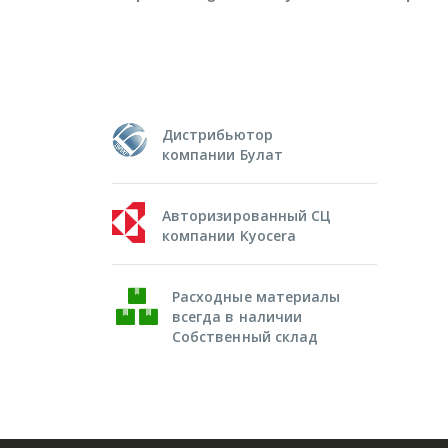
Дистрибьютор
компании Булат
Авторизированный СЦ
компании Kyocera
Расходные материалы
всегда в наличии
Собственный склад