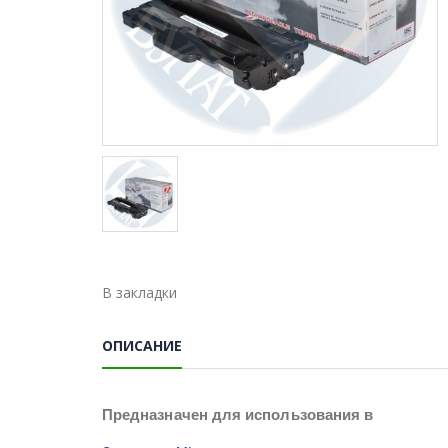
В закладки
ОПИСАНИЕ
Предназначен для использования в