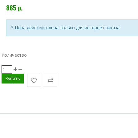
865 р.
* Цена действительна только для интернет заказа
Количество