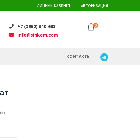
ЛИЧНЫЙ КАБИНЕТ
АВТОРИЗАЦИЯ
0
+7 (3952) 640-603
info@sinkom.com
КОНТАКТЫ
лат
5k)