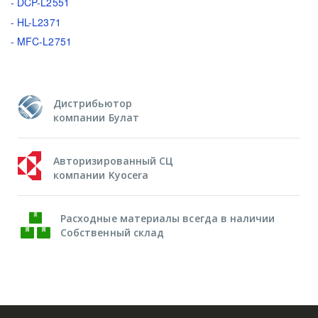
- DCP-L2551
- HL-L2371
- MFC-L2751
Дистрибьютор
компании Булат
Авторизированный СЦ
компании Kyocera
Расходные материалы всегда в наличии
Собственный склад