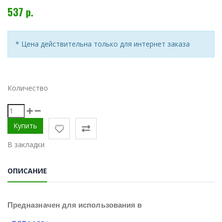
537 р.
* Цена действительна только для интернет заказа
Количество
В закладки
ОПИСАНИЕ
Предназначен для использования в