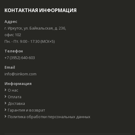
КОНТАКТНАЯ ИНФОРМАЦИЯ
Адрес
г. Иркутск, ул. Байкальская, д. 236,
офис 102
Пн. - Пт. 9:00 - 17:30 (МСК+5)
Телефон
+7 (3952) 640-603
Email
info@sinkom.com
Информация
О нас
Оплата
Доставка
Гарантия и возврат
Политика обработки персональных данных