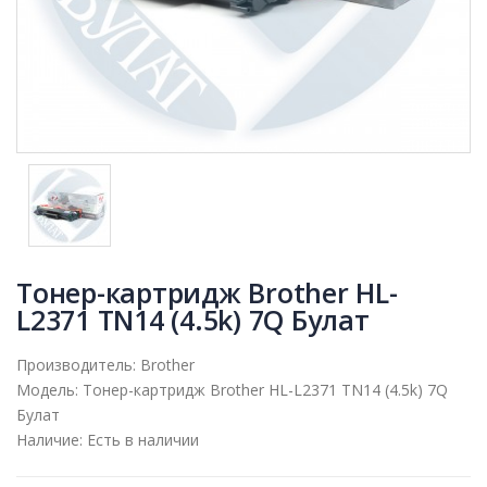
Тонер-картридж Brother HL-
L2371 TN14 (4.5k) 7Q Булат
Производитель:
Brother
Модель:
Тонер-картридж Brother HL-L2371 TN14 (4.5k) 7Q
Булат
Наличие:
Есть в наличии