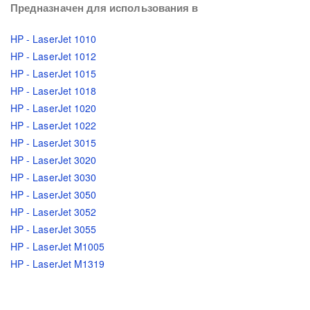
Предназначен для использования в
HP - LaserJet 1010
HP - LaserJet 1012
HP - LaserJet 1015
HP - LaserJet 1018
HP - LaserJet 1020
HP - LaserJet 1022
HP - LaserJet 3015
HP - LaserJet 3020
HP - LaserJet 3030
HP - LaserJet 3050
HP - LaserJet 3052
HP - LaserJet 3055
HP - LaserJet M1005
HP - LaserJet M1319