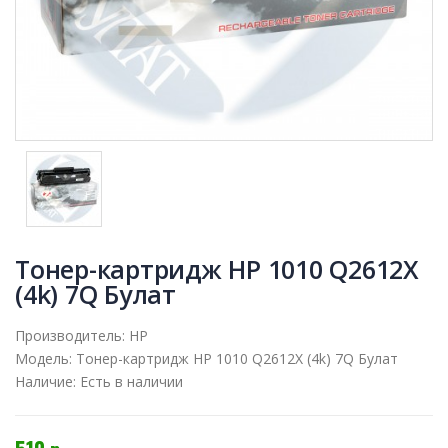
Тонер-картридж HP 1010 Q2612X
(4k) 7Q Булат
Производитель:
HP
Модель:
Тонер-картридж HP 1010 Q2612X (4k) 7Q Булат
Наличие:
Есть в наличии