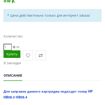
510 р.
* Цена действительна только для интернет заказа
Количество
В закладки
ОПИСАНИЕ
Для заправки данного картриджа подходит тонер HP
HB08.3 HB09.4