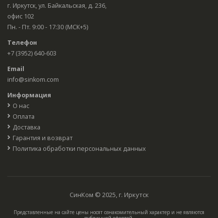
г. Иркутск, ул. Байкальская, д. 236,
офис 102
Пн. - Пт. 9:00 - 17:30 (МСК+5)
Телефон
+7 (3952) 640-603
Email
info@sinkom.com
Информация
О нас
Оплата
Доставка
Гарантия и возврат
Политика обработки персональных данных
СинКом © 2025, г. Иркутск
Представленные на сайте цены носят ознакомительный характер и не являются