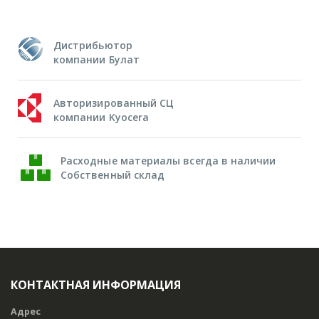
Дистрибьютор
компании Булат
Авторизированный СЦ
компании Kyocera
Расходные материалы всегда в наличии
Собственный склад
КОНТАКТНАЯ ИНФОРМАЦИЯ
Адрес