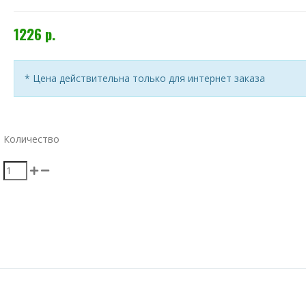
1226 р.
* Цена действительна только для интернет заказа
Количество