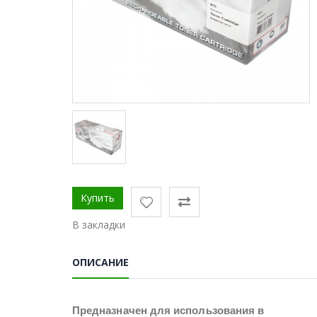
В закладки
ОПИСАНИЕ
Предназначен для использования в