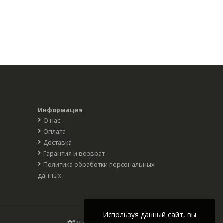
Информация
О нас
Оплата
Доставка
Гарантия и возврат
Политика обработки персональных
данных
Используя данный сайт, вы
Разработка сайта — Вангер.рф