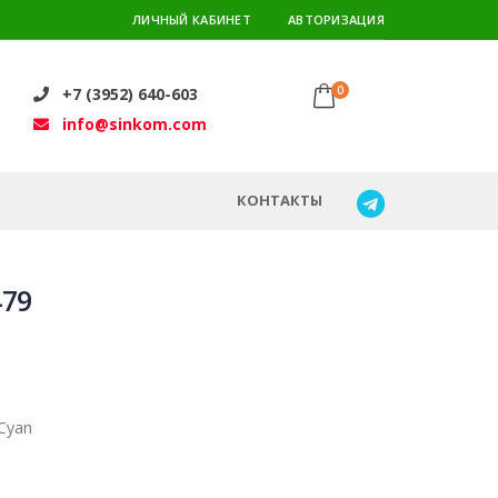
ЛИЧНЫЙ КАБИНЕТ
АВТОРИЗАЦИЯ
0
+7 (3952) 640-603
info@sinkom.com
КОНТАКТЫ
479
Cyan