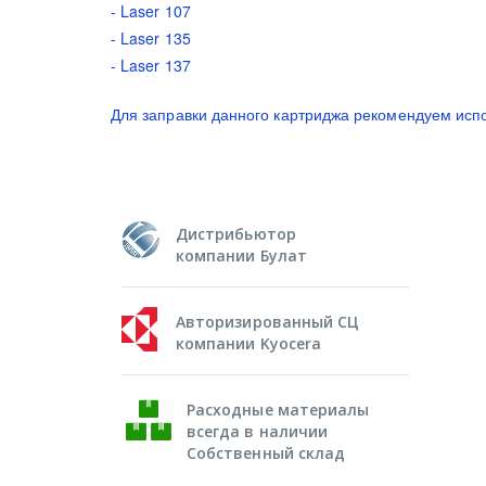
- Laser 107
- Laser 135
- Laser 137
Для заправки данного картриджа рекомендуем испо
Дистрибьютор
компании Булат
Авторизированный СЦ
компании Kyocera
Расходные материалы
всегда в наличии
Собственный склад