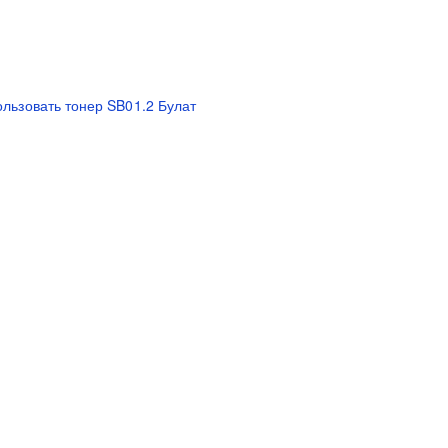
льзовать тонер SB01.2 Булат