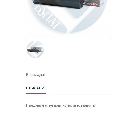
В закладки
ОПИСАНИЕ
Предназначен для использования в