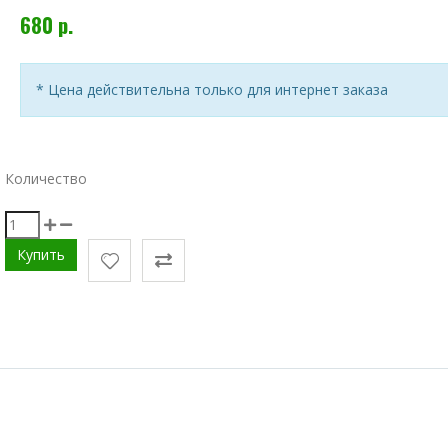
680 р.
* Цена действительна только для интернет заказа
Количество