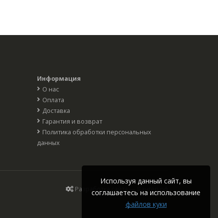
Информация
О нас
Оплата
Доставка
Гарантия и возврат
Политика обработки персональных
данных
Используя данный сайт, вы
Разработка сайта — Вангер.рф
соглашаетесь на использование
файлов куки