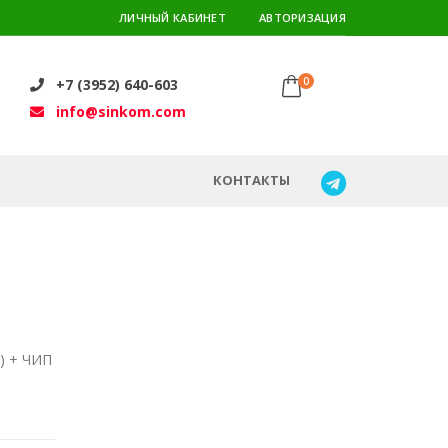
ЛИЧНЫЙ КАБИНЕТ
АВТОРИЗАЦИЯ
0
+7 (3952) 640-603
info@sinkom.com
КОНТАКТЫ
k) + ЧИП