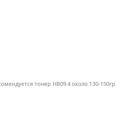
омендуется тонер HB09.4 около 130-150гр.