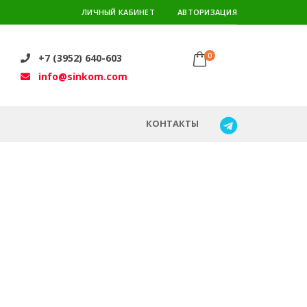
ЛИЧНЫЙ КАБИНЕТ
АВТОРИЗАЦИЯ
0
+7 (3952) 640-603
info@sinkom.com
КОНТАКТЫ