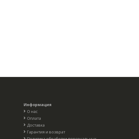
Информация
О нас
Оплата
Доставка
Гарантия и возврат
Политика обработки персональных