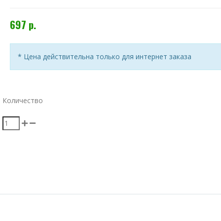
697 р.
* Цена действительна только для интернет заказа
Количество