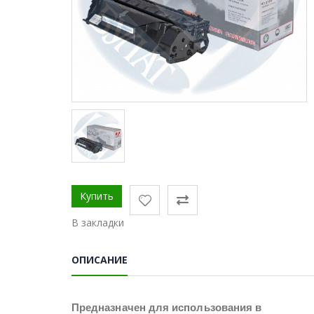
В закладки
ОПИСАНИЕ
Предназначен для использования в