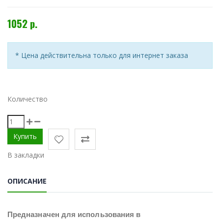
1052 р.
* Цена действительна только для интернет заказа
Количество
В закладки
ОПИСАНИЕ
Предназначен для использования в