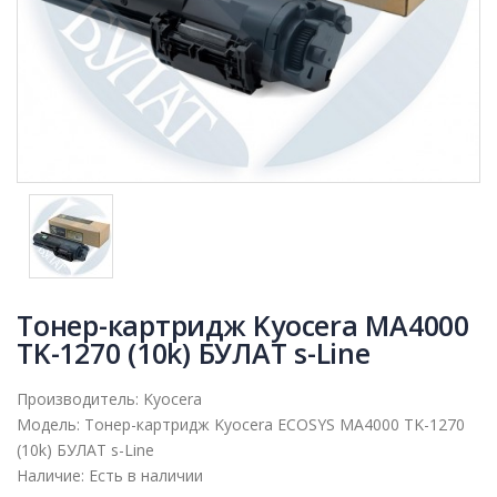
Тонер-картридж Kyocera MA4000
TK-1270 (10k) БУЛАТ s-Line
Производитель:
Kyocera
Модель:
Тонер-картридж Kyocera ECOSYS MA4000 TK-1270
(10k) БУЛАТ s-Line
Наличие:
Есть в наличии