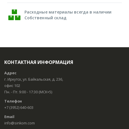
Расходные материалы всегда в наличии
Собственный склад
КОНТАКТНАЯ ИНФОРМАЦИЯ
Адрес
г. Иркутск, ул. Байкальская, д. 236,
офис 102
Пн. - Пт. 9:00 - 17:30 (МСК+5)
Телефон
+7 (3952) 640-603
Email
info@sinkom.com