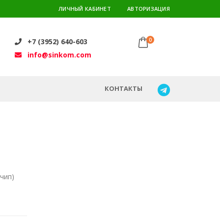
ЛИЧНЫЙ КАБИНЕТ
АВТОРИЗАЦИЯ
0
+7 (3952) 640-603
info@sinkom.com
КОНТАКТЫ
чип)