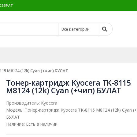
ОЗВРАТ
15 M8124 (12k) Cyan (+чип) БУЛАТ
Тонер-картридж Kyocera TK-8115
M8124 (12k) Cyan (+чип) БУЛАТ
Производитель:
Kyocera
Модель:
Тонер-картридж Kyocera TK-8115 M8124 (12k) Cyan (+
БУЛАТ
Наличие:
Есть в наличии