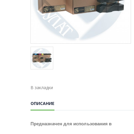
В закладки
ОПИСАНИЕ
Предназначен для использования в