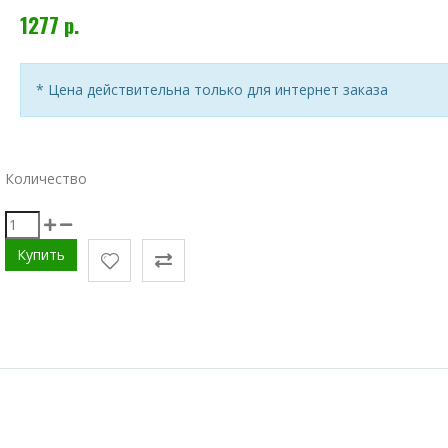
1277 р.
* Цена действительна только для интернет заказа
Количество