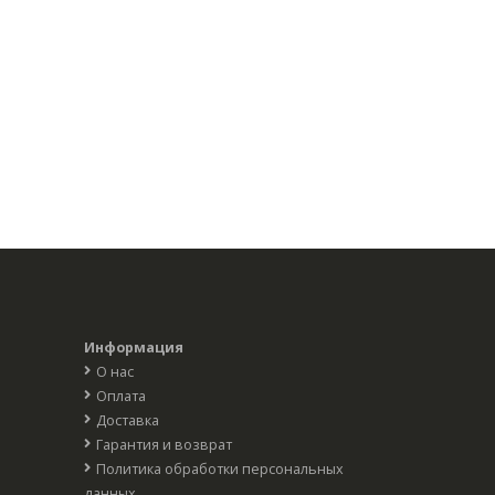
Информация
О нас
Оплата
Доставка
Гарантия и возврат
Политика обработки персональных
данных