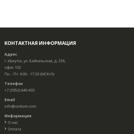
КОНТАКТНАЯ ИНФОРМАЦИЯ
Адрес
г. Иркутск, ул. Байкальская, д. 236,
офис 102
Пн. - Пт. 9:00 - 17:30 (МСК+5)
Телефон
+7 (3952) 640-603
Email
info@sinkom.com
Информация
О нас
Оплата