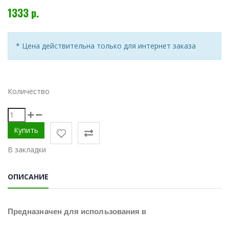
1333 р.
* Цена действительна только для интернет заказа
Количество
В закладки
ОПИСАНИЕ
Предназначен для использования в