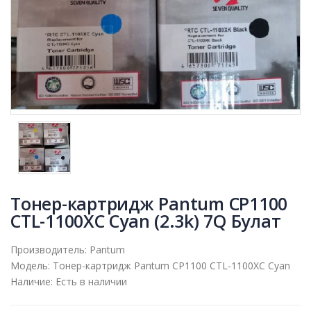
Тонер-картридж Pantum CP1100
CTL-1100XC Cyan (2.3k) 7Q Булат
Производитель:
Pantum
Модель:
Тонер-картридж Pantum CP1100 CTL-1100XC Cyan
Наличие:
Есть в наличии