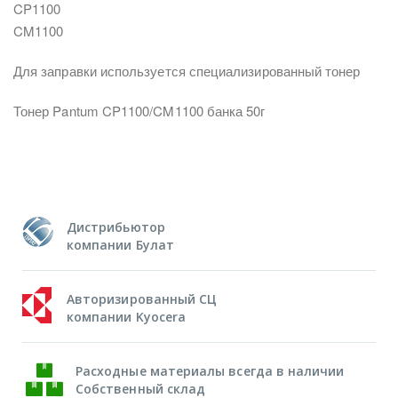
CP1100
CM1100
Для заправки используется специализированный тонер
Тонер Pantum CP1100/CM1100 банка 50г
Дистрибьютор
компании Булат
Авторизированный СЦ
компании Kyocera
Расходные материалы всегда в наличии
Собственный склад