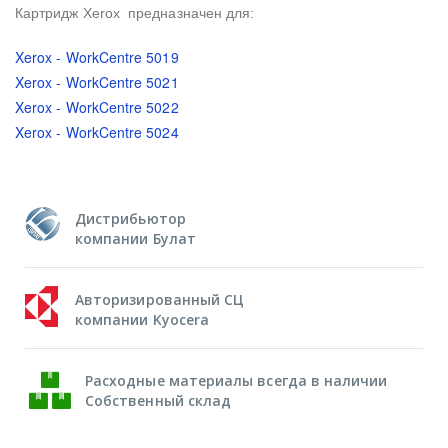
Картридж Xerox предназначен для:
Xerox - WorkCentre 5019
Xerox - WorkCentre 5021
Xerox - WorkCentre 5022
Xerox - WorkCentre 5024
Дистрибьютор
компании Булат
Авторизированный СЦ
компании Kyocera
Расходные материалы всегда в наличии
Собственный склад