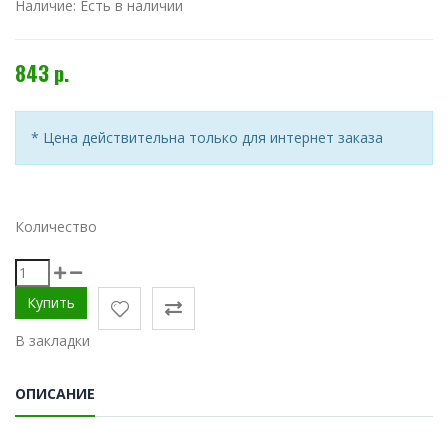
Наличие:
Есть в наличии
843 р.
* Цена действительна только для интернет заказа
Количество
В закладки
ОПИСАНИЕ