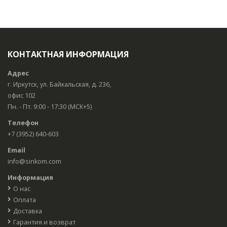
КОНТАКТНАЯ ИНФОРМАЦИЯ
Адрес
г. Иркутск, ул. Байкальская, д. 236,
офис 102
Пн. - Пт. 9:00 - 17:30 (МСК+5)
Телефон
+7 (3952) 640-603
Email
info@sinkom.com
Информация
О нас
Оплата
Доставка
Гарантия и возврат