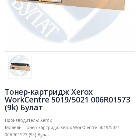
Тонер-картридж Xerox
WorkCentre 5019/5021 006R01573
(9k) Булат
Производитель:
Xerox
Модель:
Тонер-картридж Xerox WorkCentre 5019/5021
006R01573 (9k) Булат