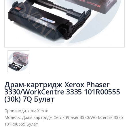
Драм-картридж Xerox Phaser
3330/WorkCentre 3335 101R00555
(30k) 7Q Булат
Производитель:
Xerox
Модель:
Драм-картридж Xerox Phaser 3330/WorkCentre 3335
101R00555 Булат