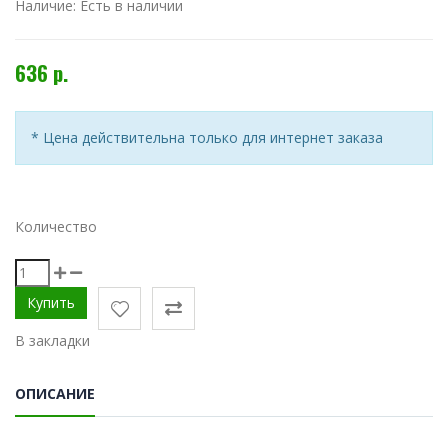
Наличие:
Есть в наличии
636 р.
* Цена действительна только для интернет заказа
Количество
В закладки
ОПИСАНИЕ