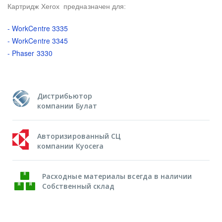
Картридж Xerox предназначен для:
- WorkCentre 3335
- WorkCentre 3345
- Phaser 3330
Дистрибьютор
компании Булат
Авторизированный СЦ
компании Kyocera
Расходные материалы всегда в наличии
Собственный склад