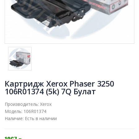
Картридж Xerox Phaser 3250
106R01374 (5k) 7Q Булат
Производитель:
Xerox
Модель:
106R01374
Наличие:
Есть в наличии