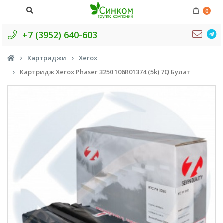
0
+7 (3952) 640-603
Картриджи
Xerox
Картридж Xerox Phaser 3250 106R01374 (5k) 7Q Булат