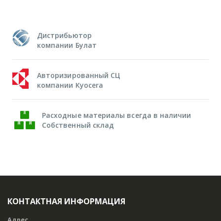
Дистрибьютор
компании Булат
Авторизированный СЦ
компании Kyocera
Расходные материалы всегда в наличии
Собственный склад
КОНТАКТНАЯ ИНФОРМАЦИЯ
Адрес