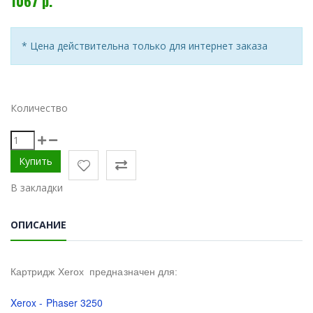
1067 р.
* Цена действительна только для интернет заказа
Количество
В закладки
ОПИСАНИЕ
Картридж Xerox предназначен для:
Xerox - Phaser 3250