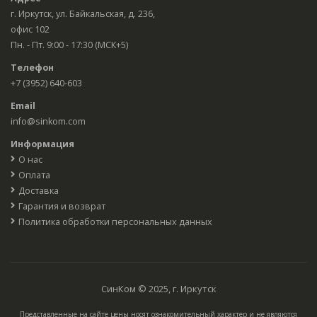
г. Иркутск, ул. Байкальская, д. 236,
офис 102
Пн. - Пт. 9:00 - 17:30 (МСК+5)
Телефон
+7 (3952) 640-603
Email
info@sinkom.com
Информация
О нас
Оплата
Доставка
Гарантия и возврат
Политика обработки персональных данных
СинКом © 2025, г. Иркутск
Представленные на сайте цены носят ознакомительный характер и не являются