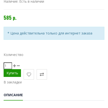
Наличие:
Есть в наличии
585 р.
* Цена действительна только для интернет заказа
Количество
В закладки
ОПИСАНИЕ