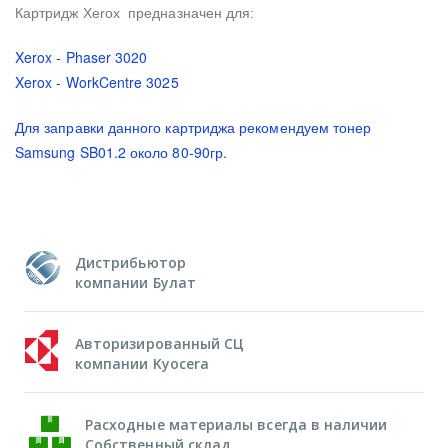
Картридж Xerox предназначен для:
Xerox - Phaser 3020
Xerox - WorkCentre 3025
Для заправки данного картриджа рекомендуем тонер
Samsung SB01.2 около 80-90гр.
Дистрибьютор
компании Булат
Авторизированный СЦ
компании Kyocera
Расходные материалы всегда в наличии
Собственный склад