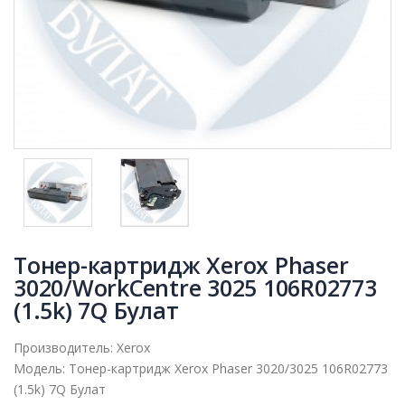
Тонер-картридж Xerox Phaser
3020/WorkCentre 3025 106R02773
(1.5k) 7Q Булат
Производитель:
Xerox
Модель:
Тонер-картридж Xerox Phaser 3020/3025 106R02773
(1.5k) 7Q Булат