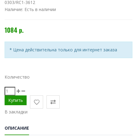
0303/RC1-3612
Наличие:
Есть в наличии
1084 р.
* Цена действительна только для интернет заказа
Количество
В закладки
ОПИСАНИЕ