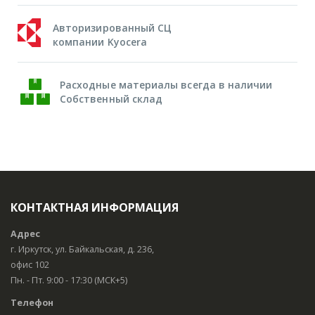
Авторизированный СЦ
компании Kyocera
Расходные материалы всегда в наличии
Собственный склад
КОНТАКТНАЯ ИНФОРМАЦИЯ
Адрес
г. Иркутск, ул. Байкальская, д. 236,
офис 102
Пн. - Пт. 9:00 - 17:30 (МСК+5)
Телефон