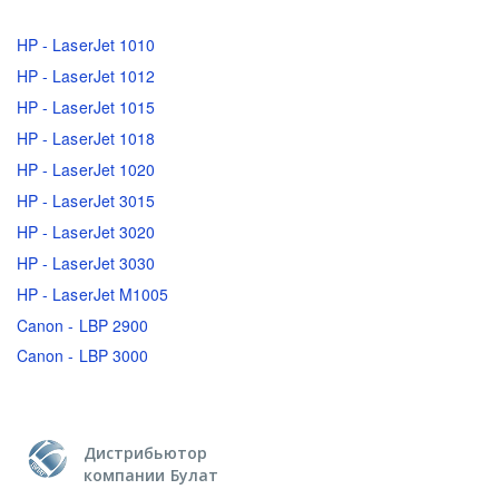
HP - LaserJet 1010
HP - LaserJet 1012
HP - LaserJet 1015
HP - LaserJet 1018
HP - LaserJet 1020
HP - LaserJet 3015
HP - LaserJet 3020
HP - LaserJet 3030
HP - LaserJet M1005
Canon - LBP 2900
Canon - LBP 3000
Дистрибьютор
компании Булат