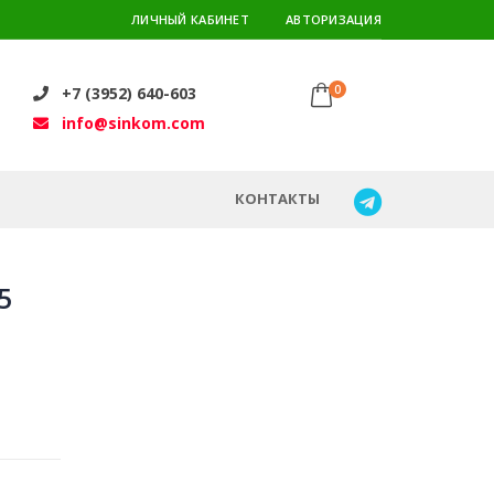
ЛИЧНЫЙ КАБИНЕТ
АВТОРИЗАЦИЯ
0
+7 (3952) 640-603
info@sinkom.com
КОНТАКТЫ
5