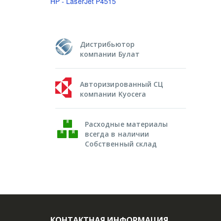
HP - LaserJet P4515
Дистрибьютор
компании Булат
Авторизированный СЦ
компании Kyocera
Расходные материалы
всегда в наличии
Собственный склад
КОНТАКТНАЯ ИНФОРМАЦИЯ