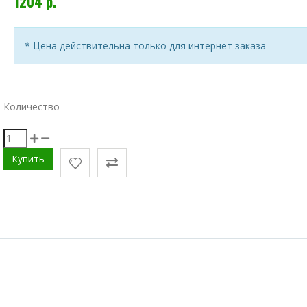
1204 р.
* Цена действительна только для интернет заказа
Количество