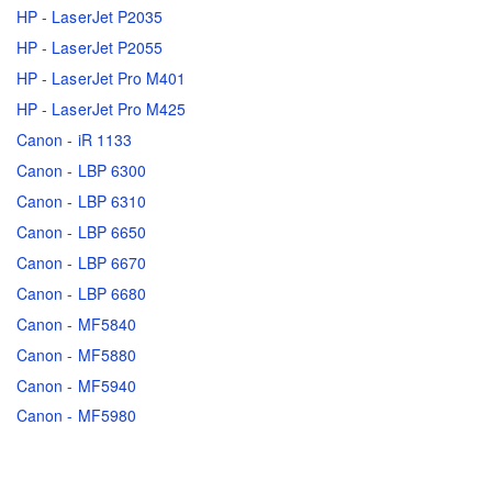
HP - LaserJet P2035
HP - LaserJet P2055
HP - LaserJet Pro M401
HP - LaserJet Pro M425
Canon - iR 1133
Canon - LBP 6300
Canon - LBP 6310
Canon - LBP 6650
Canon - LBP 6670
Canon - LBP 6680
Canon - MF5840
Canon - MF5880
Canon - MF5940
Canon - MF5980