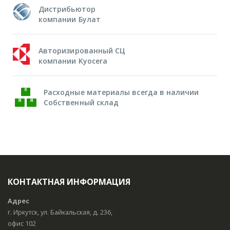
Дистрибьютор
компании Булат
Авторизированный СЦ
компании Kyocera
Расходные материалы всегда в наличии
Собственный склад
КОНТАКТНАЯ ИНФОРМАЦИЯ
Адрес
г. Иркутск, ул. Байкальская, д. 236,
офис 102