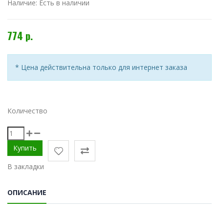
Наличие:
Есть в наличии
774 р.
* Цена действительна только для интернет заказа
Количество
В закладки
ОПИСАНИЕ