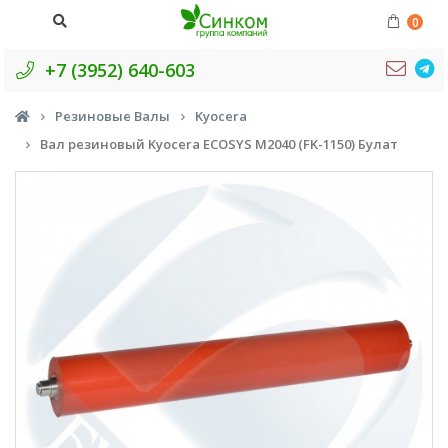
0
+7 (3952) 640-603
Резиновые Валы
Kyocera
Вал резиновый Kyocera ECOSYS M2040 (FK-1150) Булат