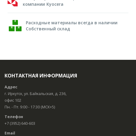
компании Kyocera
Расходные материалы всегда в наличии
Собственный склад
КОНТАКТНАЯ ИНФОРМАЦИЯ
Адрес
г. Иркутск, ул. Байкальская, д. 236,
офис 102
Пн. - Пт. 9:00 - 17:30 (МСК+5)
Телефон
+7 (3952) 640-603
Email