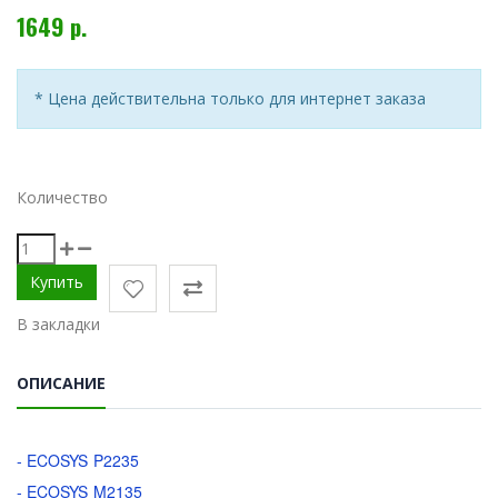
1649 р.
* Цена действительна только для интернет заказа
Количество
В закладки
ОПИСАНИЕ
- ECOSYS P2235
- ECOSYS M2135