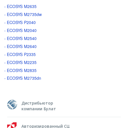
- ECOSYS M2635
- ECOSYS M2735dw
- ECOSYS P2040
- ECOSYS M2040
- ECOSYS M2540
- ECOSYS M2640
- ECOSYS P2335
- ECOSYS M2235
- ECOSYS M2835
- ECOSYS M2735dn
Дистрибьютор
компании Булат
Авторизированный СЦ