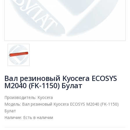
Вал резиновый Kyocera ECOSYS
M2040 (FK-1150) Булат
Производитель:
Kyocera
Модель:
Вал резиновый Kyocera ECOSYS M2040 (FK-1150)
Булат
Наличие:
Есть в наличии