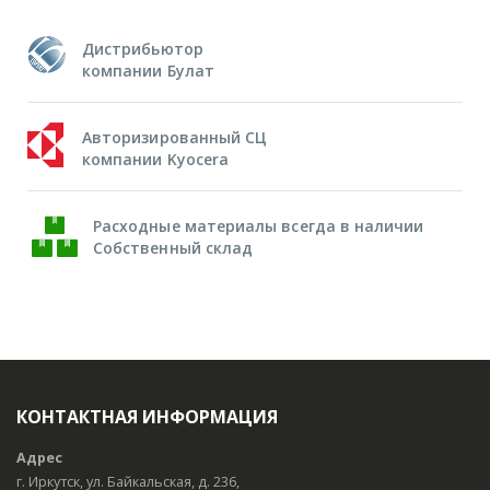
Дистрибьютор
компании Булат
Авторизированный СЦ
компании Kyocera
Расходные материалы всегда в наличии
Собственный склад
КОНТАКТНАЯ ИНФОРМАЦИЯ
Адрес
г. Иркутск, ул. Байкальская, д. 236,