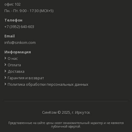
офис 102
Пн. - Пт. 9:00 - 17:30 (МСК+5)
Телефон
+7 (3952) 640-603
Email
info@sinkom.com
Информация
О нас
Оплата
Доставка
Гарантия и возврат
Политика обработки персональных данных
СинКом © 2025, г. Иркутск
Представленные на сайте цены носят ознакомительный характер и не являются
публичной офертой.