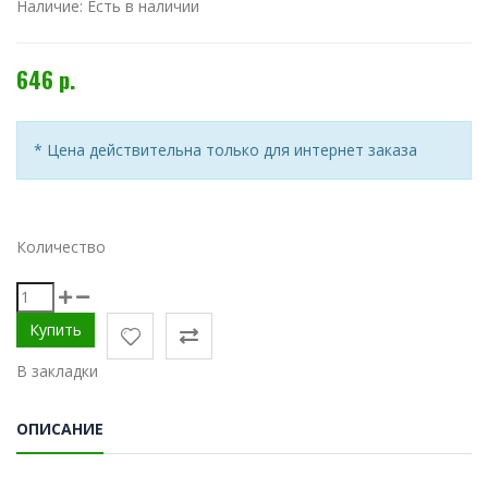
Наличие:
Есть в наличии
646 р.
* Цена действительна только для интернет заказа
Количество
В закладки
ОПИСАНИЕ