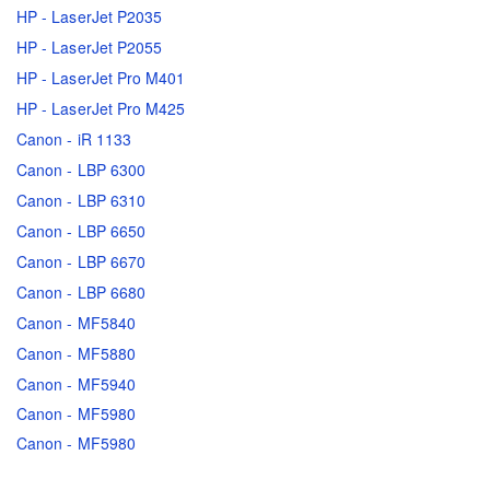
HP - LaserJet P2035
HP - LaserJet P2055
HP - LaserJet Pro M401
HP - LaserJet Pro M425
Canon - iR 1133
Canon - LBP 6300
Canon - LBP 6310
Canon - LBP 6650
Canon - LBP 6670
Canon - LBP 6680
Canon - MF5840
Canon - MF5880
Canon - MF5940
Canon - MF5980
Canon - MF5980