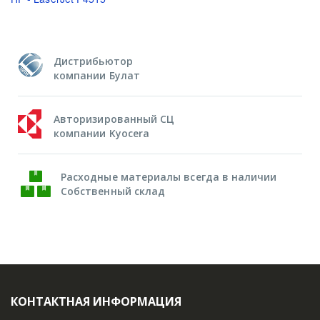
Дистрибьютор
компании Булат
Авторизированный СЦ
компании Kyocera
Расходные материалы всегда в наличии
Собственный склад
КОНТАКТНАЯ ИНФОРМАЦИЯ