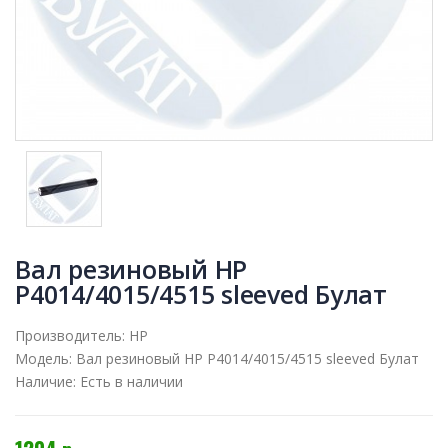
Вал резиновый HP
P4014/4015/4515 sleeved Булат
Производитель:
HP
Модель:
Вал резиновый HP P4014/4015/4515 sleeved Булат
Наличие:
Есть в наличии