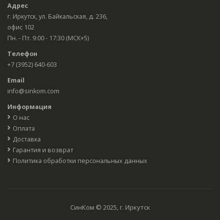
Адрес
г. Иркутск, ул. Байкальская, д. 236,
офис 102
Пн. - Пт. 9:00 - 17:30 (МСК+5)
Телефон
+7 (3952) 640-603
Email
info@sinkom.com
Информация
О нас
Оплата
Доставка
Гарантия и возврат
Политика обработки персональных данных
СинКом © 2025, г. Иркутск