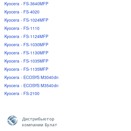
Kyocera - FS-3640MFP
Kyocera - FS-4020
Kyocera - FS-1024MFP
Kyocera - FS-1110
Kyocera - FS-1124MFP
Kyocera - FS-1030MFP
Kyocera - FS-1130MFP
Kyocera - FS-1035MFP
Kyocera - FS-1135MFP
Kyocera - ECOSYS M3040dn
Kyocera - ECOSYS M3540dn
Kyocera - FS-2100
Дистрибьютор
компании Булат