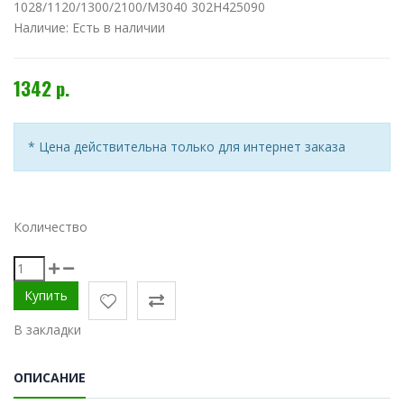
1028/1120/1300/2100/M3040 302H425090
Наличие:
Есть в наличии
1342 р.
* Цена действительна только для интернет заказа
Количество
В закладки
ОПИСАНИЕ