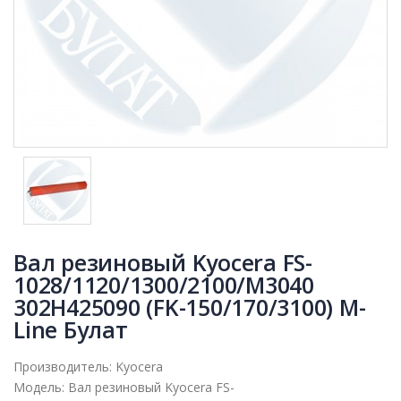
Вал резиновый Kyocera FS-
1028/1120/1300/2100/M3040
302H425090 (FK-150/170/3100) M-
Line Булат
Производитель:
Kyocera
Модель:
Вал резиновый Kyocera FS-