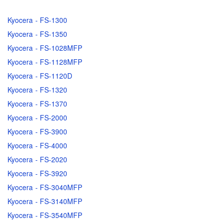
Kyocera - FS-1300
Kyocera - FS-1350
Kyocera - FS-1028MFP
Kyocera - FS-1128MFP
Kyocera - FS-1120D
Kyocera - FS-1320
Kyocera - FS-1370
Kyocera - FS-2000
Kyocera - FS-3900
Kyocera - FS-4000
Kyocera - FS-2020
Kyocera - FS-3920
Kyocera - FS-3040MFP
Kyocera - FS-3140MFP
Kyocera - FS-3540MFP