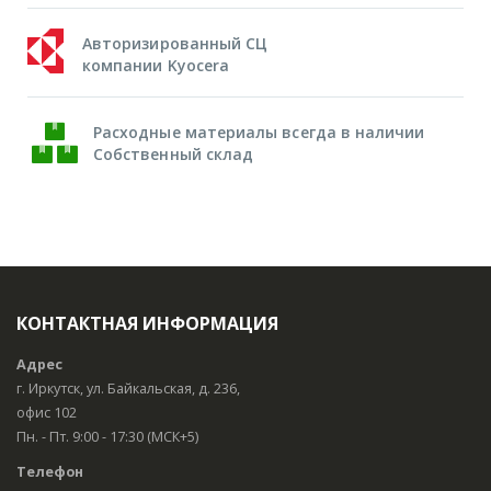
Авторизированный СЦ
компании Kyocera
Расходные материалы всегда в наличии
Собственный склад
КОНТАКТНАЯ ИНФОРМАЦИЯ
Адрес
г. Иркутск, ул. Байкальская, д. 236,
офис 102
Пн. - Пт. 9:00 - 17:30 (МСК+5)
Телефон