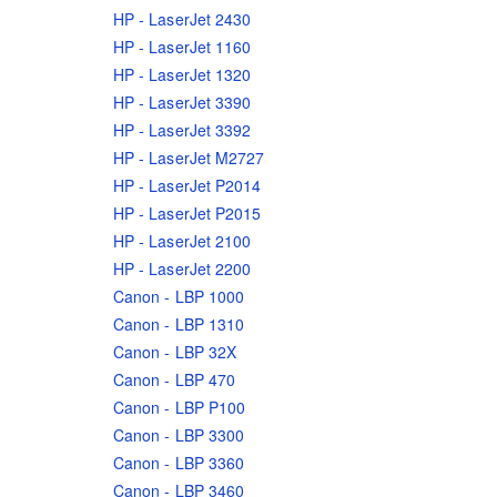
HP - LaserJet 2430
HP - LaserJet 1160
HP - LaserJet 1320
HP - LaserJet 3390
HP - LaserJet 3392
HP - LaserJet M2727
HP - LaserJet P2014
HP - LaserJet P2015
HP - LaserJet 2100
HP - LaserJet 2200
Canon - LBP 1000
Canon - LBP 1310
Canon - LBP 32X
Canon - LBP 470
Canon - LBP P100
Canon - LBP 3300
Canon - LBP 3360
Canon - LBP 3460