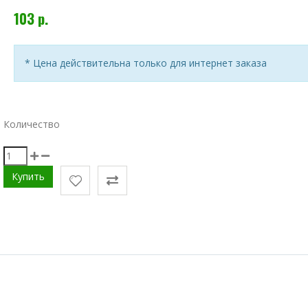
103 р.
* Цена действительна только для интернет заказа
Количество