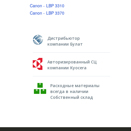
Canon - LBP 3310
Canon - LBP 3370
Дистрибьютор
компании Булат
Авторизированный СЦ
компании Kyocera
Расходные материалы
всегда в наличии
Собственный склад