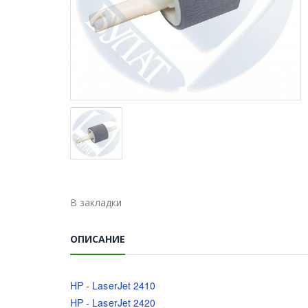
В закладки
ОПИСАНИЕ
HP - LaserJet 2410
HP - LaserJet 2420