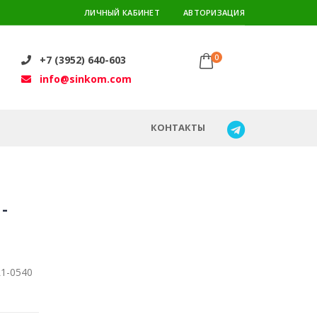
ЛИЧНЫЙ КАБИНЕТ
АВТОРИЗАЦИЯ
0
+7 (3952) 640-603
info@sinkom.com
КОНТАКТЫ
-
L1-0540