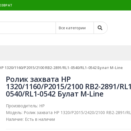
ОЗВРАТ
P 1320/1160/P2015/2100 RB2-2891/RL1-0540/RL1-0542 Булат M-Line
Ролик захвата HP
1320/1160/P2015/2100 RB2-2891/RL1
0540/RL1-0542 Булат M-Line
Производитель:
HP
Модель:
Ролик захвата HP 1320/P2015/2420/2100 RB2-2891/R
Наличие:
Есть в наличии