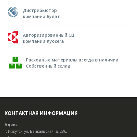
Дистрибьютор
компании Булат
Авторизированный СЦ
компании Kyocera
Расходные материалы всегда в наличии
Собственный склад
КОНТАКТНАЯ ИНФОРМАЦИЯ
Адрес
г. Иркутск, ул. Байкальская, д. 236,