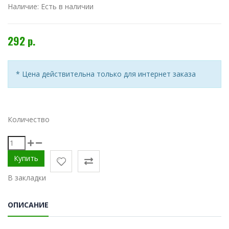
Наличие:
Есть в наличии
292 р.
* Цена действительна только для интернет заказа
Количество
В закладки
ОПИСАНИЕ