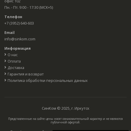
офис 102
Пн. - Пт. 9:00 - 17:30 (МСК+5)
Телефон
+7 (3952) 640-603
Email
info@sinkom.com
Информация
О нас
Оплата
Доставка
Гарантия и возврат
Политика обработки персональных данных
СинКом © 2025, г. Иркутск
Представленные на сайте цены носят ознакомительный характер и не являются
публичной офертой.