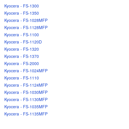
Kyocera - FS-1300
Kyocera - FS-1350
Kyocera - FS-1028MFP
Kyocera - FS-1128MFP
Kyocera - FS-1100
Kyocera - FS-1120D
Kyocera - FS-1320
Kyocera - FS-1370
Kyocera - FS-2000
Kyocera - FS-1024MFP
Kyocera - FS-1110
Kyocera - FS-1124MFP
Kyocera - FS-1030MFP
Kyocera - FS-1130MFP
Kyocera - FS-1035MFP
Kyocera - FS-1135MFP