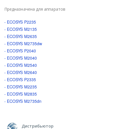
Предназначена для аппаратов
- ECOSYS P2235
- ECOSYS M2135
- ECOSYS M2635
- ECOSYS M2735dw
- ECOSYS P2040
- ECOSYS M2040
- ECOSYS M2540
- ECOSYS M2640
- ECOSYS P2335
- ECOSYS M2235
- ECOSYS M2835
- ECOSYS M2735dn
Дистрибьютор