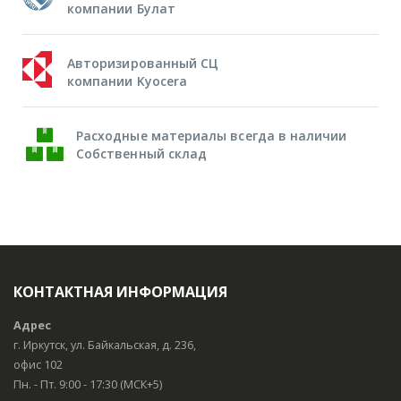
компании Булат
Авторизированный СЦ
компании Kyocera
Расходные материалы всегда в наличии
Собственный склад
КОНТАКТНАЯ ИНФОРМАЦИЯ
Адрес
г. Иркутск, ул. Байкальская, д. 236,
офис 102
Пн. - Пт. 9:00 - 17:30 (МСК+5)