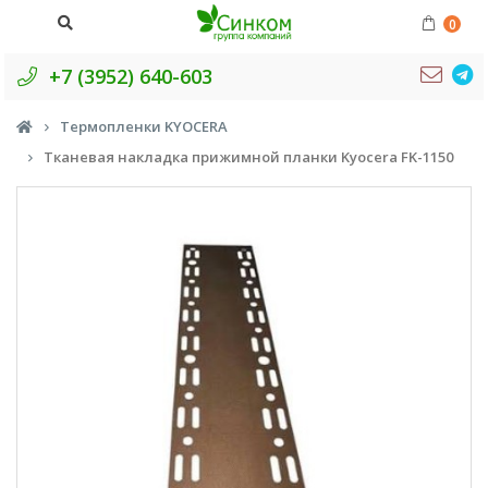
0
+7 (3952) 640-603
Термопленки KYOCERA
Тканевая накладка прижимной планки Kyocera FK-1150