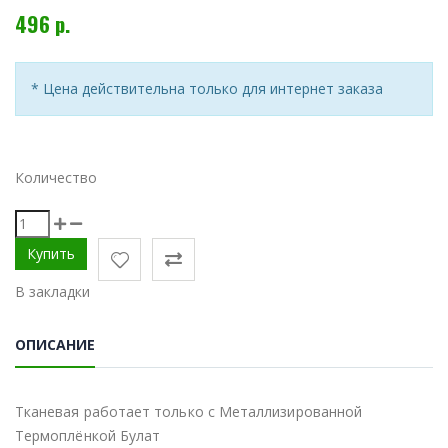
496 р.
* Цена действительна только для интернет заказа
Количество
В закладки
ОПИСАНИЕ
Тканевая работает только с Металлизированной
Термоплёнкой Булат