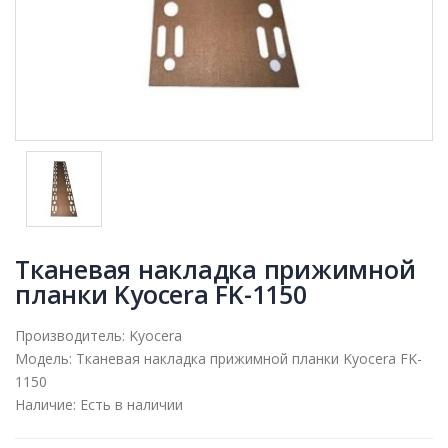
Тканевая накладка прижимной
планки Kyocera FK-1150
Производитель:
Kyocera
Модель:
Тканевая накладка прижимной планки Kyocera FK-
1150
Наличие:
Есть в наличии