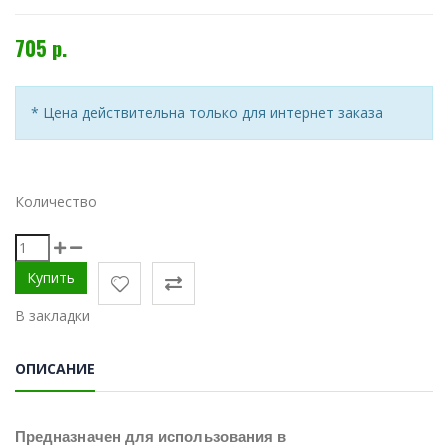
705 р.
* Цена действительна только для интернет заказа
Количество
В закладки
ОПИСАНИЕ
Предназначен для использования в