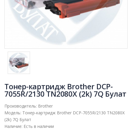
Тонер-картридж Brother DCP-
7055R/2130 TN2080X (2k) 7Q Булат
Производитель:
Brother
Модель:
Тонер-картридж Brother DCP-7055R/2130 TN2080X
(2k) 7Q Булат
Наличие:
Есть в наличии