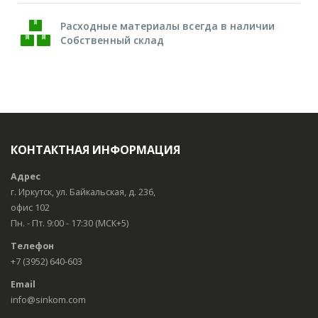
Расходные материалы всегда в наличии
Собственный склад
КОНТАКТНАЯ ИНФОРМАЦИЯ
Адрес
г. Иркутск, ул. Байкальская, д. 236,
офис 102
Пн. - Пт. 9:00 - 17:30 (МСК+5)
Телефон
+7 (3952) 640-603
Email
info@sinkom.com