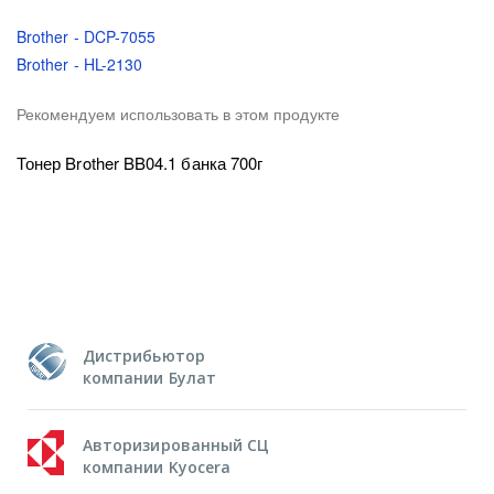
Brother - DCP-7055
Brother - HL-2130
Рекомендуем использовать в этом продукте
Тонер Brother BB04.1 банка 700г
Дистрибьютор
компании Булат
Авторизированный СЦ
компании Kyocera