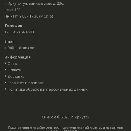
г. Иркутск, ул. Байкальская, д. 236,
офис 102
Пн. - Пт. 9:00 - 17:30 (МСК+5)
Телефон
+7 (3952) 640-603
Email
info@sinkom.com
Информация
О нас
Оплата
Доставка
Гарантия и возврат
Политика обработки персональных данных
СинКом © 2025, г. Иркутск
Представленные на сайте цены носят ознакомительный характер и не являются