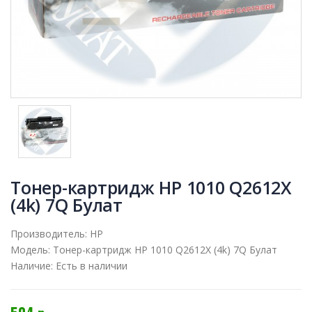
Тонер-картридж HP 1010 Q2612X
(4k) 7Q Булат
Производитель:
HP
Модель:
Тонер-картридж HP 1010 Q2612X (4k) 7Q Булат
Наличие:
Есть в наличии