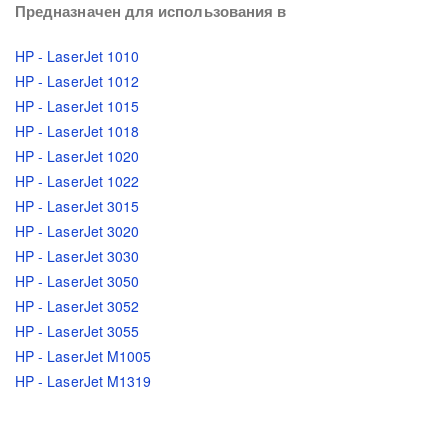
Предназначен для использования в
HP - LaserJet 1010
HP - LaserJet 1012
HP - LaserJet 1015
HP - LaserJet 1018
HP - LaserJet 1020
HP - LaserJet 1022
HP - LaserJet 3015
HP - LaserJet 3020
HP - LaserJet 3030
HP - LaserJet 3050
HP - LaserJet 3052
HP - LaserJet 3055
HP - LaserJet M1005
HP - LaserJet M1319