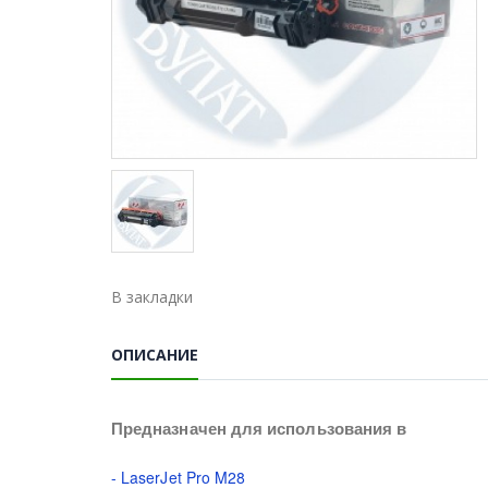
В закладки
ОПИСАНИЕ
Предназначен для использования в
- LaserJet Pro M28