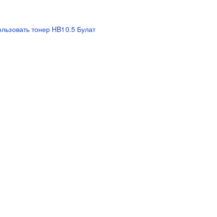
льзовать тонер HB10.5 Булат