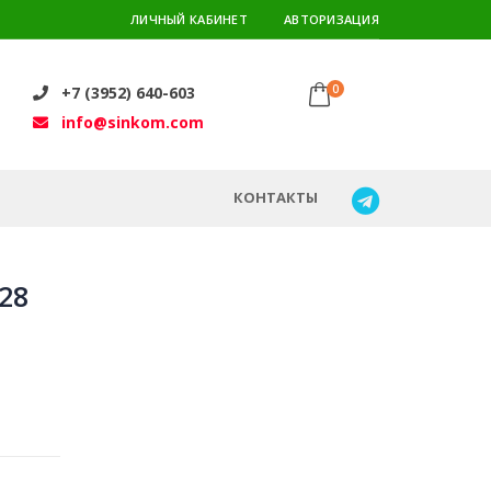
ЛИЧНЫЙ КАБИНЕТ
АВТОРИЗАЦИЯ
0
+7 (3952) 640-603
info@sinkom.com
КОНТАКТЫ
28