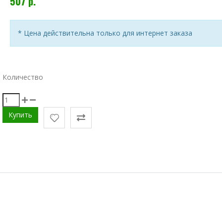
507 р.
* Цена действительна только для интернет заказа
Количество