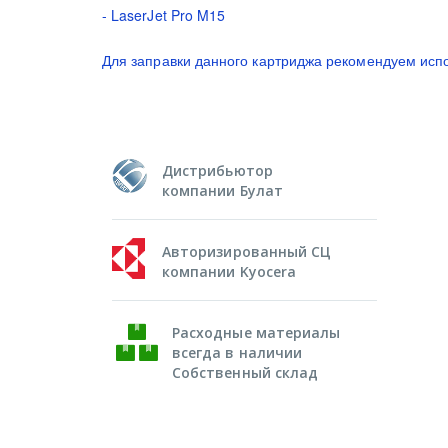
- LaserJet Pro M15
Для заправки данного картриджа рекомендуем испо
Дистрибьютор
компании Булат
Авторизированный СЦ
компании Kyocera
Расходные материалы
всегда в наличии
Собственный склад