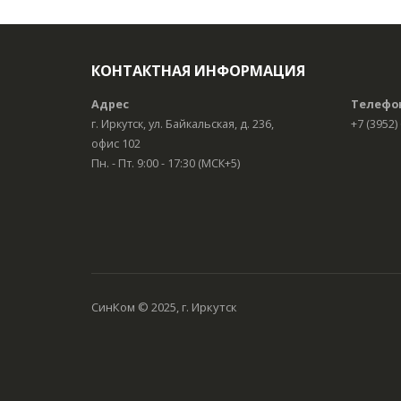
КОНТАКТНАЯ ИНФОРМАЦИЯ
Адрес
Телефо
г. Иркутск, ул. Байкальская, д. 236,
+7 (3952)
офис 102
Пн. - Пт. 9:00 - 17:30 (МСК+5)
СинКом © 2025, г. Иркутск