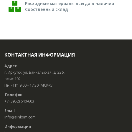
Расходные материалы всегда в наличии
Собственный склад
КОНТАКТНАЯ ИНФОРМАЦИЯ
Адрес
г. Иркутск, ул. Байкальская, д. 236,
офис 102
Пн. - Пт. 9:00 - 17:30 (МСК+5)
Телефон
+7 (3952) 640-603
Email
info@sinkom.com
Информация