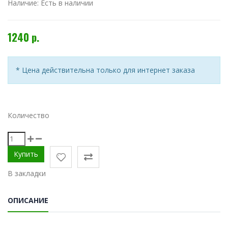
Наличие:
Есть в наличии
1240 р.
* Цена действительна только для интернет заказа
Количество
В закладки
ОПИСАНИЕ