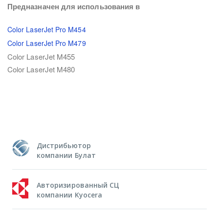
Предназначен для использования в
Color LaserJet Pro M454
Color LaserJet Pro M479
Color LaserJet M455
Color LaserJet M480
Дистрибьютор
компании Булат
Авторизированный СЦ
компании Kyocera